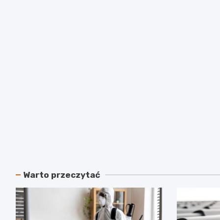
Warto przeczytać