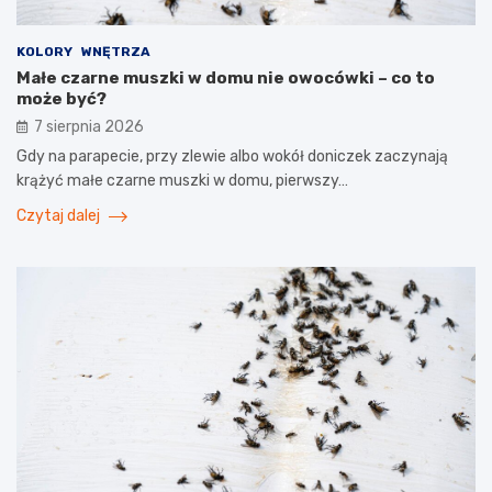
KOLORY
WNĘTRZA
Małe czarne muszki w domu nie owocówki – co to
może być?
7 sierpnia 2026
Gdy na parapecie, przy zlewie albo wokół doniczek zaczynają
krążyć małe czarne muszki w domu, pierwszy…
Czytaj dalej