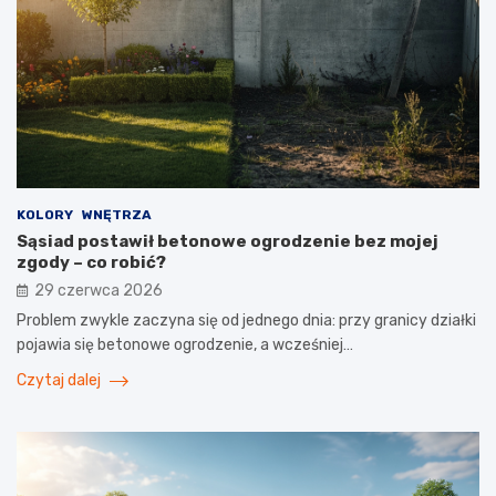
KOLORY
WNĘTRZA
Sąsiad postawił betonowe ogrodzenie bez mojej
zgody – co robić?
29 czerwca 2026
Problem zwykle zaczyna się od jednego dnia: przy granicy działki
pojawia się betonowe ogrodzenie, a wcześniej…
Czytaj dalej