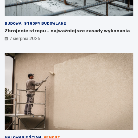
BUDOWA
STROPY BUDOWLANE
Zbrojenie stropu – najważniejsze zasady wykonania
7 sierpnia 2026
MALOWANIE ŚCIAN
REMONT