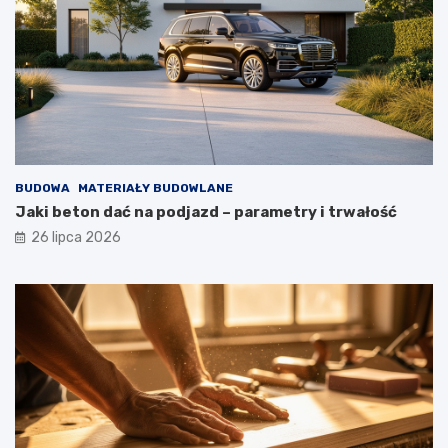
BUDOWA
MATERIAŁY BUDOWLANE
Jaki beton dać na podjazd – parametry i trwałość
26 lipca 2026