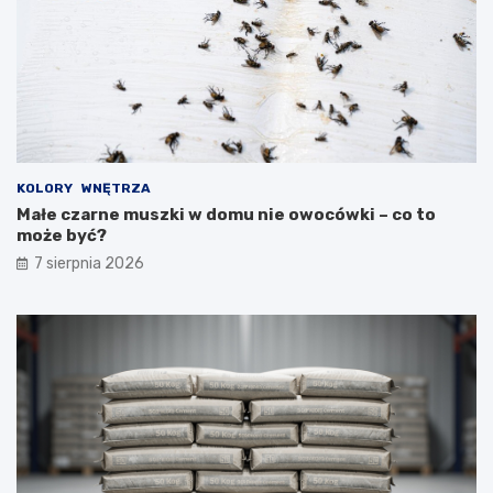
KOLORY
WNĘTRZA
Małe czarne muszki w domu nie owocówki – co to
może być?
7 sierpnia 2026