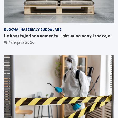
BUDOWA
MATERIAŁY BUDOWLANE
Ile kosztuje tona cementu – aktualne ceny i rodzaje
7 sierpnia 2026