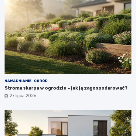
NAWADNIANIE
OGRÓD
Stroma skarpa w ogrodzie – jak ją zagospodarować?
27 lipca 2026