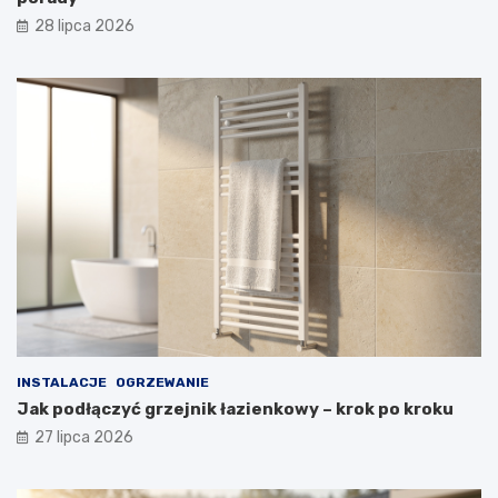
28 lipca 2026
INSTALACJE
OGRZEWANIE
Jak podłączyć grzejnik łazienkowy – krok po kroku
27 lipca 2026