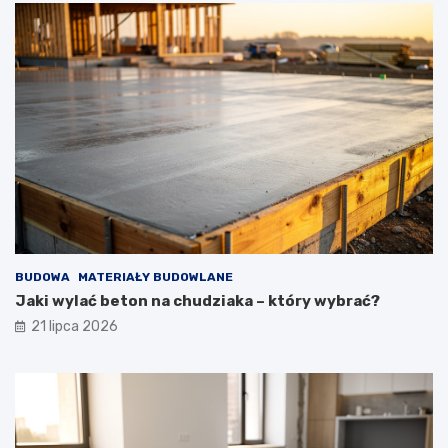
BUDOWA
MATERIAŁY BUDOWLANE
Jaki wylać beton na chudziaka – który wybrać?
21 lipca 2026