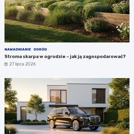
NAWADNIANIE
OGRÓD
Stroma skarpa w ogrodzie – jak ją zagospodarować?
27 lipca 2026