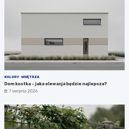
KOLORY
WNĘTRZA
Dom kostka – jaka elewacja będzie najlepsza?
7 sierpnia 2026