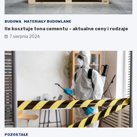
BUDOWA
MATERIAŁY BUDOWLANE
Ile kosztuje tona cementu – aktualne ceny i rodzaje
7 sierpnia 2026
POZOSTAŁE