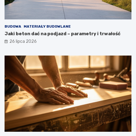
BUDOWA
MATERIAŁY BUDOWLANE
Jaki beton dać na podjazd – parametry i trwałość
26 lipca 2026