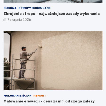
BUDOWA
STROPY BUDOWLANE
Zbrojenie stropu – najważniejsze zasady wykonania
7 sierpnia 2026
MALOWANIE ŚCIAN
REMONT
Malowanie elewacji – cena za m² i od czego zależy