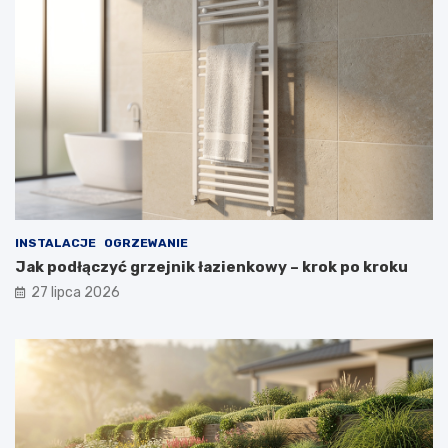
INSTALACJE
OGRZEWANIE
Jak podłączyć grzejnik łazienkowy – krok po kroku
27 lipca 2026