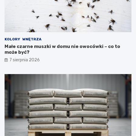
KOLORY
WNĘTRZA
Małe czarne muszki w domu nie owocówki – co to
może być?
7 sierpnia 2026