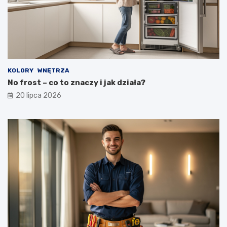
KOLORY
WNĘTRZA
No frost – co to znaczy i jak działa?
20 lipca 2026