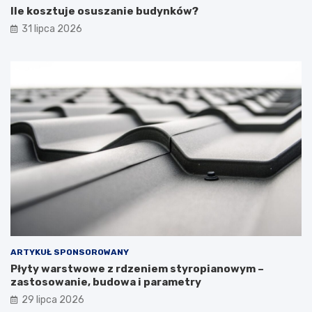
Ile kosztuje osuszanie budynków?
31 lipca 2026
ARTYKUŁ SPONSOROWANY
Płyty warstwowe z rdzeniem styropianowym –
zastosowanie, budowa i parametry
29 lipca 2026