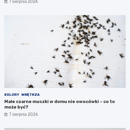
7 sierpnia 2026
KOLORY
WNĘTRZA
Małe czarne muszki w domu nie owocówki – co to
może być?
7 sierpnia 2026