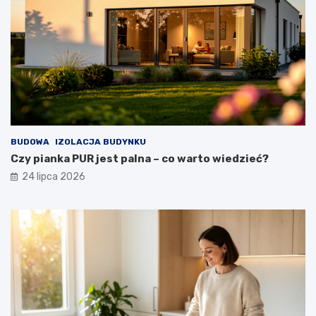
BUDOWA
IZOLACJA BUDYNKU
Czy pianka PUR jest palna – co warto wiedzieć?
24 lipca 2026