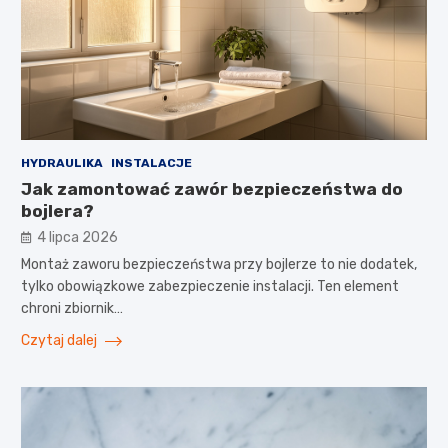
HYDRAULIKA
INSTALACJE
Jak zamontować zawór bezpieczeństwa do
bojlera?
4 lipca 2026
Montaż zaworu bezpieczeństwa przy bojlerze to nie dodatek,
tylko obowiązkowe zabezpieczenie instalacji. Ten element
chroni zbiornik…
Czytaj dalej