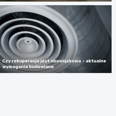
Czy rekuperacja jest obowiązkowa – aktualne
wymagania budowlane