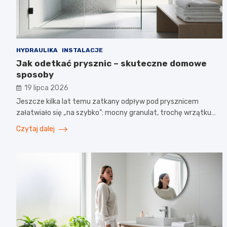
HYDRAULIKA
INSTALACJE
Jak odetkać prysznic – skuteczne domowe
sposoby
19 lipca 2026
Jeszcze kilka lat temu zatkany odpływ pod prysznicem
załatwiało się „na szybko”: mocny granulat, trochę wrzątku…
Czytaj dalej