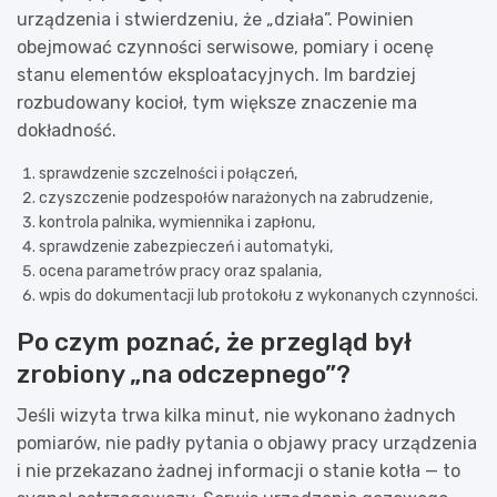
urządzenia i stwierdzeniu, że „działa”. Powinien
obejmować czynności serwisowe, pomiary i ocenę
stanu elementów eksploatacyjnych. Im bardziej
rozbudowany kocioł, tym większe znaczenie ma
dokładność.
sprawdzenie szczelności i połączeń,
czyszczenie podzespołów narażonych na zabrudzenie,
kontrola palnika, wymiennika i zapłonu,
sprawdzenie zabezpieczeń i automatyki,
ocena parametrów pracy oraz spalania,
wpis do dokumentacji lub protokołu z wykonanych czynności.
Po czym poznać, że przegląd był
zrobiony „na odczepnego”?
Jeśli wizyta trwa kilka minut, nie wykonano żadnych
pomiarów, nie padły pytania o objawy pracy urządzenia
i nie przekazano żadnej informacji o stanie kotła — to