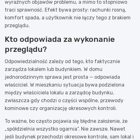
wyraźnych objawów problemu, a mimo to stopniowo
traci sprawność. Efekt bywa prosty: rachunki rosną,
komfort spada, a użytkownik nie łączy tego z brakiem
przeglądu.
Kto odpowiada za wykonanie
przeglądu?
Odpowiedzialność zależy od tego, kto faktycznie
zarządza lokalem lub budynkiem. W domu
jednorodzinnym sprawa jest prosta — odpowiada
właściciel. W mieszkaniu sytuacja bywa podzielona
między właściciela lokalu a zarządcę budynku,
zwłaszcza gdy chodzi o części wspólne, przewody
kominowe czy organizację okresowych kontroli.
To ważne, bo często pojawia się błędne założenie, że
„spółdzielnia wszystko ogarnia”. Nie zawsze. Nawet
jeśli budynek przechodzi okresowe kontrole, sam lokal i