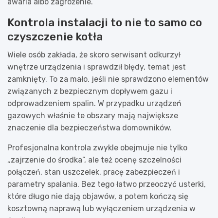
awaria albo zagrożenie.
Kontrola instalacji to nie to samo co
czyszczenie kotła
Wiele osób zakłada, że skoro serwisant odkurzył
wnętrze urządzenia i sprawdził błędy, temat jest
zamknięty. To za mało, jeśli nie sprawdzono elementów
związanych z bezpiecznym dopływem gazu i
odprowadzeniem spalin. W przypadku urządzeń
gazowych właśnie te obszary mają największe
znaczenie dla bezpieczeństwa domowników.
Profesjonalna kontrola zwykle obejmuje nie tylko
„zajrzenie do środka”, ale też ocenę szczelności
połączeń, stan uszczelek, pracę zabezpieczeń i
parametry spalania. Bez tego łatwo przeoczyć usterki,
które długo nie dają objawów, a potem kończą się
kosztowną naprawą lub wyłączeniem urządzenia w