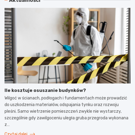
Ile kosztuje osuszanie budynków?
Wilgoć w ścianach, podłogach i fundamentach może prowadzić
do uszkodzenia materiałów, odspajania tynku oraz rozwoju
pleśni. Samo wietrzenie pomieszczeń zwykle nie wystarczy,
szczególnie gdy zawilgoceniu uległa gruba przegroda wykonana
z…
Czytaj dalej