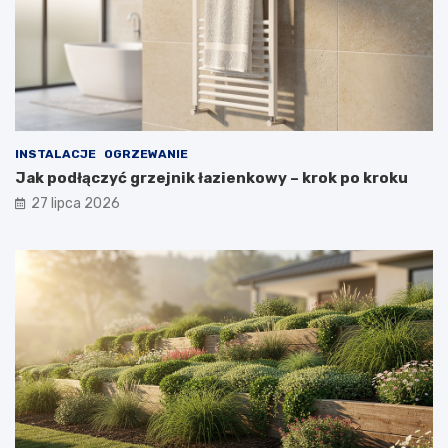
INSTALACJE
OGRZEWANIE
Jak podłączyć grzejnik łazienkowy – krok po kroku
27 lipca 2026