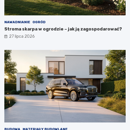
NAWADNIANIE
OGRÓD
Stroma skarpa w ogrodzie – jak ją zagospodarować?
27 lipca 2026
BUDOWA
MATERIAŁY BUDOWLANE