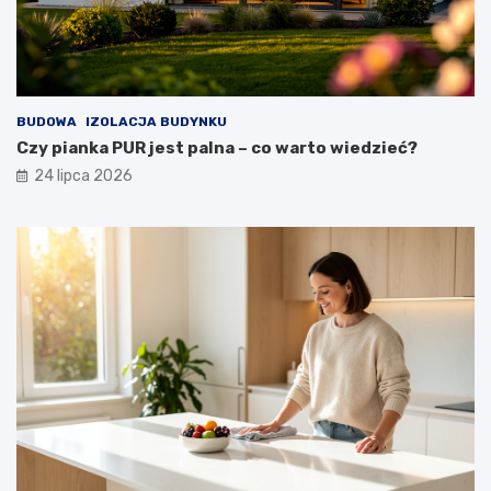
BUDOWA
IZOLACJA BUDYNKU
Czy pianka PUR jest palna – co warto wiedzieć?
24 lipca 2026