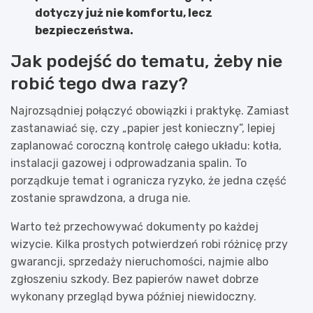
dotyczy już nie komfortu, lecz
bezpieczeństwa.
Jak podejść do tematu, żeby nie
robić tego dwa razy?
Najrozsądniej połączyć obowiązki i praktykę. Zamiast
zastanawiać się, czy „papier jest konieczny”, lepiej
zaplanować coroczną kontrolę całego układu: kotła,
instalacji gazowej i odprowadzania spalin. To
porządkuje temat i ogranicza ryzyko, że jedna część
zostanie sprawdzona, a druga nie.
Warto też przechowywać dokumenty po każdej
wizycie. Kilka prostych potwierdzeń robi różnicę przy
gwarancji, sprzedaży nieruchomości, najmie albo
zgłoszeniu szkody. Bez papierów nawet dobrze
wykonany przegląd bywa później niewidoczny.