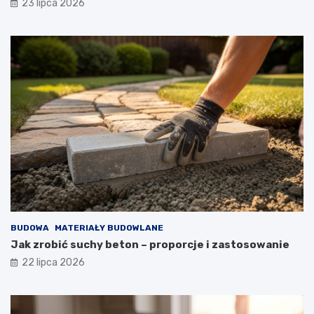
23 lipca 2026
BUDOWA
MATERIAŁY BUDOWLANE
Jak zrobić suchy beton – proporcje i zastosowanie
22 lipca 2026