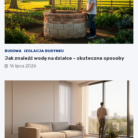
BUDOWA
IZOLACJA BUDYNKU
Jak znaleźć wodę na działce – skuteczne sposoby
16 lipca 2026