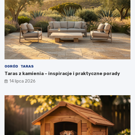
OGRÓD
TARAS
Taras z kamienia – inspiracje i praktyczne porady
14 lipca 2026