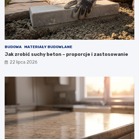
BUDOWA
MATERIAŁY BUDOWLANE
Jak zrobić suchy beton – proporcje i zastosowanie
22 lipca 2026