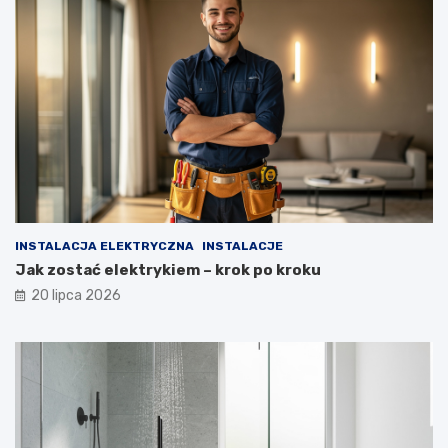
INSTALACJA ELEKTRYCZNA
INSTALACJE
Jak zostać elektrykiem – krok po kroku
20 lipca 2026