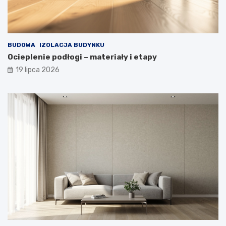
BUDOWA
IZOLACJA BUDYNKU
Ocieplenie podłogi – materiały i etapy
19 lipca 2026