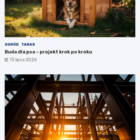
OGRÓD
TARAS
Buda dla psa – projekt krok po kroku
13 lipca 2026