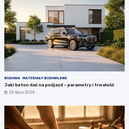
BUDOWA
MATERIAŁY BUDOWLANE
Jaki beton dać na podjazd – parametry i trwałość
26 lipca 2026