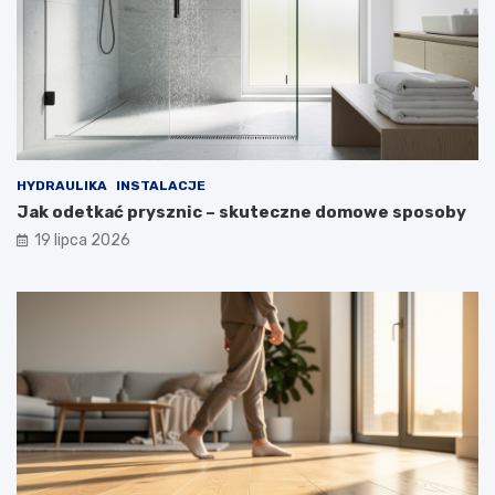
HYDRAULIKA
INSTALACJE
Jak odetkać prysznic – skuteczne domowe sposoby
19 lipca 2026