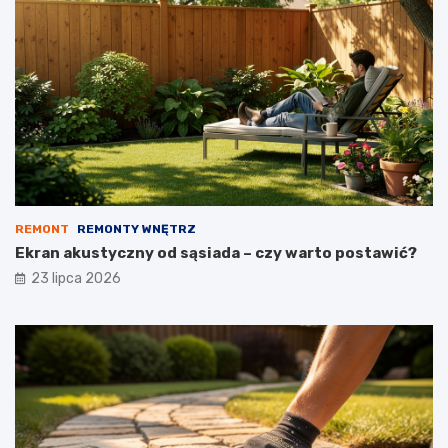
REMONT
REMONTY WNĘTRZ
Ekran akustyczny od sąsiada – czy warto postawić?
23 lipca 2026