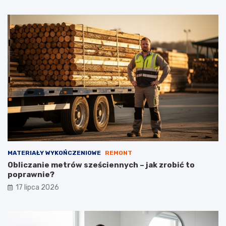
MATERIAŁY WYKOŃCZENIOWE
REMONT
Obliczanie metrów sześciennych – jak zrobić to
poprawnie?
17 lipca 2026