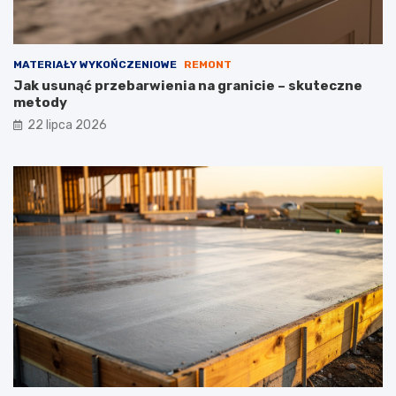
MATERIAŁY WYKOŃCZENIOWE
REMONT
Jak usunąć przebarwienia na granicie – skuteczne
metody
22 lipca 2026