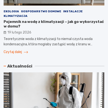
EKOLOGIA
GOSPODARSTWO DOMOWE
INSTALACJE
KLIMATYZACJA
Pojemnik na wodę z klimatyzacji – jak go wykorzystać
w domu?
19 lutego 2026
Teoretycznie woda z klimatyzacji to niemal czysta woda
kondensacyjna, która mogłaby zastąpić wodę z kranu w…
Czytaj dalej
Aktualności