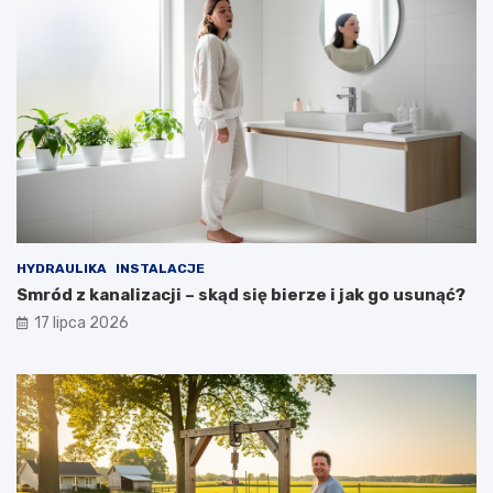
HYDRAULIKA
INSTALACJE
Smród z kanalizacji – skąd się bierze i jak go usunąć?
17 lipca 2026