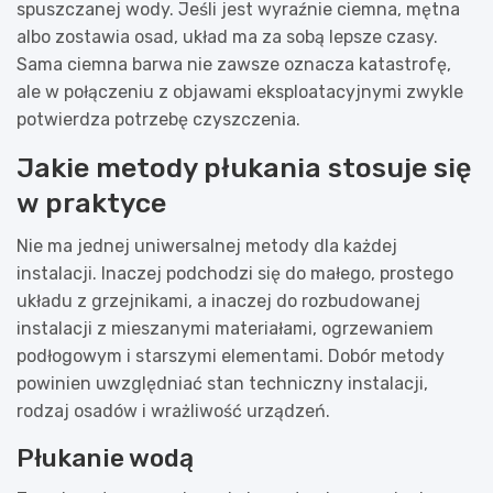
spuszczanej wody. Jeśli jest wyraźnie ciemna, mętna
albo zostawia osad, układ ma za sobą lepsze czasy.
Sama ciemna barwa nie zawsze oznacza katastrofę,
ale w połączeniu z objawami eksploatacyjnymi zwykle
potwierdza potrzebę czyszczenia.
Jakie metody płukania stosuje się
w praktyce
Nie ma jednej uniwersalnej metody dla każdej
instalacji. Inaczej podchodzi się do małego, prostego
układu z grzejnikami, a inaczej do rozbudowanej
instalacji z mieszanymi materiałami, ogrzewaniem
podłogowym i starszymi elementami. Dobór metody
powinien uwzględniać stan techniczny instalacji,
rodzaj osadów i wrażliwość urządzeń.
Płukanie wodą