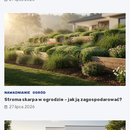
NAWADNIANIE
OGRÓD
Stroma skarpa w ogrodzie – jak ją zagospodarować?
27 lipca 2026