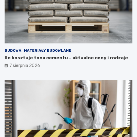
BUDOWA
MATERIAŁY BUDOWLANE
Ile kosztuje tona cementu – aktualne ceny i rodzaje
7 sierpnia 2026