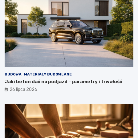
BUDOWA
MATERIAŁY BUDOWLANE
Jaki beton dać na podjazd – parametry i trwałość
26 lipca 2026