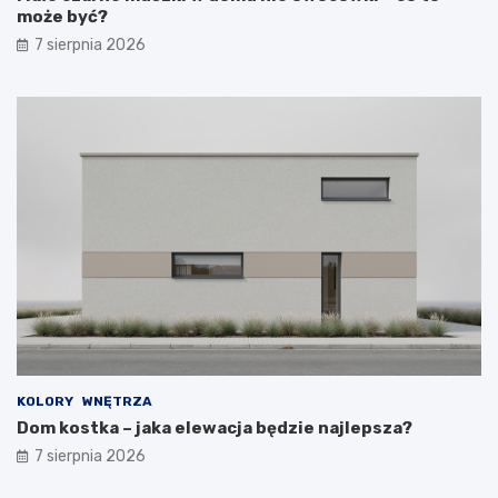
może być?
7 sierpnia 2026
KOLORY
WNĘTRZA
Dom kostka – jaka elewacja będzie najlepsza?
7 sierpnia 2026