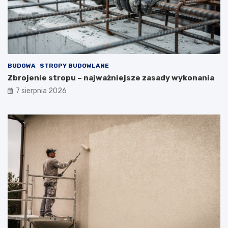
BUDOWA
STROPY BUDOWLANE
Zbrojenie stropu – najważniejsze zasady wykonania
7 sierpnia 2026