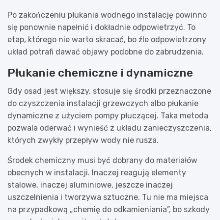
Po zakończeniu płukania wodnego instalację powinno
się ponownie napełnić i dokładnie odpowietrzyć. To
etap, którego nie warto skracać, bo źle odpowietrzony
układ potrafi dawać objawy podobne do zabrudzenia.
Płukanie chemiczne i dynamiczne
Gdy osad jest większy, stosuje się środki przeznaczone
do czyszczenia instalacji grzewczych albo płukanie
dynamiczne z użyciem pompy płuczącej. Taka metoda
pozwala oderwać i wynieść z układu zanieczyszczenia,
których zwykły przepływ wody nie rusza.
Środek chemiczny musi być dobrany do materiałów
obecnych w instalacji. Inaczej reagują elementy
stalowe, inaczej aluminiowe, jeszcze inaczej
uszczelnienia i tworzywa sztuczne. Tu nie ma miejsca
na przypadkową „chemię do odkamieniania”, bo szkody