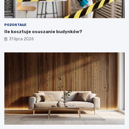
POZOSTAŁE
Ile kosztuje osuszanie budynków?
31 lipca 2026