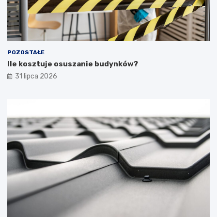
POZOSTAŁE
Ile kosztuje osuszanie budynków?
31 lipca 2026