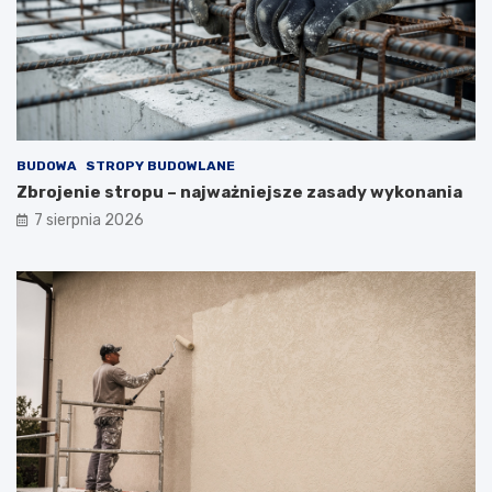
BUDOWA
STROPY BUDOWLANE
Zbrojenie stropu – najważniejsze zasady wykonania
7 sierpnia 2026