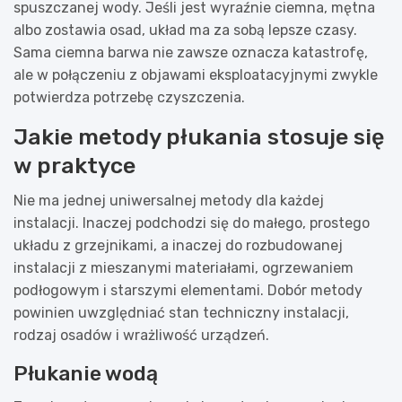
spuszczanej wody. Jeśli jest wyraźnie ciemna, mętna
albo zostawia osad, układ ma za sobą lepsze czasy.
Sama ciemna barwa nie zawsze oznacza katastrofę,
ale w połączeniu z objawami eksploatacyjnymi zwykle
potwierdza potrzebę czyszczenia.
Jakie metody płukania stosuje się
w praktyce
Nie ma jednej uniwersalnej metody dla każdej
instalacji. Inaczej podchodzi się do małego, prostego
układu z grzejnikami, a inaczej do rozbudowanej
instalacji z mieszanymi materiałami, ogrzewaniem
podłogowym i starszymi elementami. Dobór metody
powinien uwzględniać stan techniczny instalacji,
rodzaj osadów i wrażliwość urządzeń.
Płukanie wodą