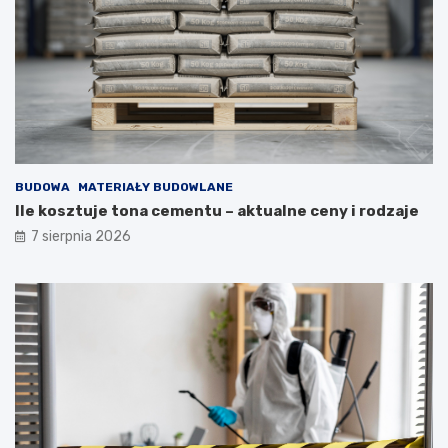
BUDOWA
MATERIAŁY BUDOWLANE
Ile kosztuje tona cementu – aktualne ceny i rodzaje
7 sierpnia 2026