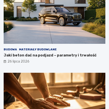
BUDOWA
MATERIAŁY BUDOWLANE
Jaki beton dać na podjazd – parametry i trwałość
26 lipca 2026