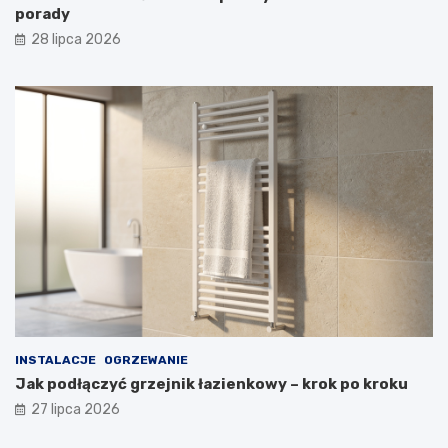
porady
28 lipca 2026
INSTALACJE
OGRZEWANIE
Jak podłączyć grzejnik łazienkowy – krok po kroku
27 lipca 2026