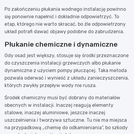
Po zakończeniu płukania wodnego instalację powinno
się ponownie napełnić i dokładnie odpowietrzyć. To
etap, którego nie warto skracać, bo źle odpowietrzony
układ potrafi dawać objawy podobne do zabrudzenia.
Płukanie chemiczne i dynamiczne
Gdy osad jest większy, stosuje się środki przeznaczone
do czyszczenia instalacji grzewczych albo płukanie
dynamiczne z użyciem pompy płuczącej. Taka metoda
pozwala oderwać i wynieść z układu zanieczyszczenia,
których zwykły przepływ wody nie rusza.
Środek chemiczny musi być dobrany do materiałów
obecnych w instalacji. Inaczej reagują elementy
stalowe, inaczej aluminiowe, jeszcze inaczej
uszczelnienia i tworzywa sztuczne. Tu nie ma miejsca
na przypadkową „chemię do odkamieniania”, bo szkody