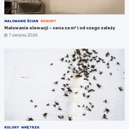
MALOWANIE ŚCIAN
REMONT
Malowanie elewacji – cena za m² i od czego zależy
7 sierpnia 2026
KOLORY
WNĘTRZA