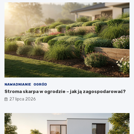
NAWADNIANIE
OGRÓD
Stroma skarpa w ogrodzie – jak ją zagospodarować?
27 lipca 2026