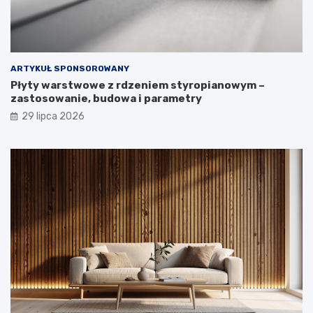
ARTYKUŁ SPONSOROWANY
Płyty warstwowe z rdzeniem styropianowym –
zastosowanie, budowa i parametry
29 lipca 2026