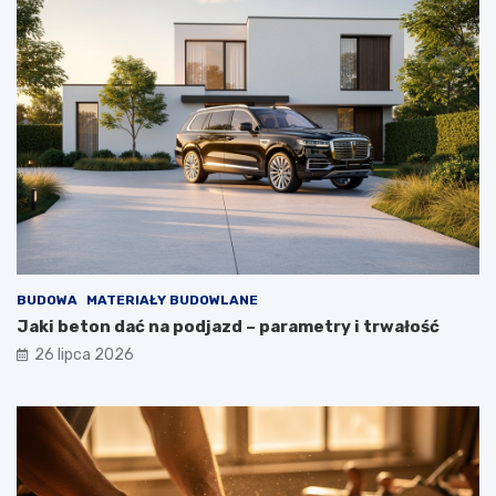
BUDOWA
MATERIAŁY BUDOWLANE
Jaki beton dać na podjazd – parametry i trwałość
26 lipca 2026