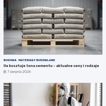
BUDOWA
MATERIAŁY BUDOWLANE
Ile kosztuje tona cementu – aktualne ceny i rodzaje
7 sierpnia 2026