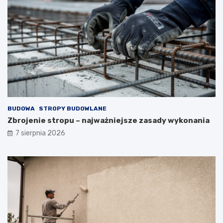
BUDOWA
STROPY BUDOWLANE
Zbrojenie stropu – najważniejsze zasady wykonania
7 sierpnia 2026