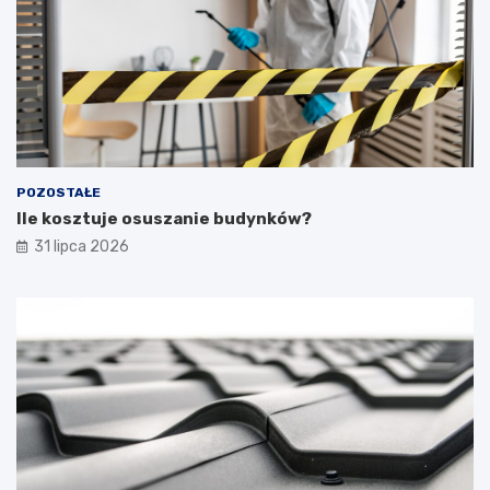
POZOSTAŁE
Ile kosztuje osuszanie budynków?
31 lipca 2026