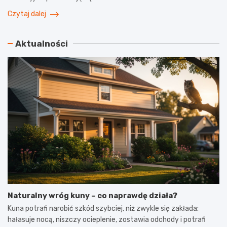
Czytaj dalej
Aktualności
Naturalny wróg kuny – co naprawdę działa?
Kuna potrafi narobić szkód szybciej, niż zwykle się zakłada:
hałasuje nocą, niszczy ocieplenie, zostawia odchody i potrafi