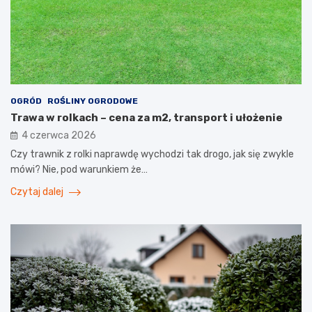
OGRÓD
ROŚLINY OGRODOWE
Trawa w rolkach – cena za m2, transport i ułożenie
4 czerwca 2026
Czy trawnik z rolki naprawdę wychodzi tak drogo, jak się zwykle
mówi? Nie, pod warunkiem że…
Czytaj dalej