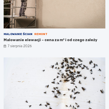
MALOWANIE ŚCIAN
REMONT
Malowanie elewacji – cena za m² i od czego zależy
7 sierpnia 2026