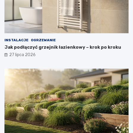
INSTALACJE
OGRZEWANIE
Jak podłączyć grzejnik łazienkowy – krok po kroku
27 lipca 2026