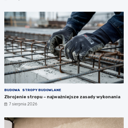
BUDOWA
STROPY BUDOWLANE
Zbrojenie stropu – najważniejsze zasady wykonania
7 sierpnia 2026