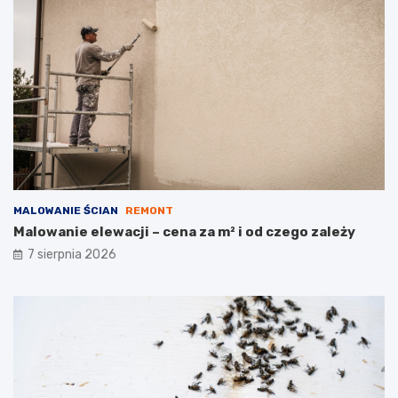
MALOWANIE ŚCIAN
REMONT
Malowanie elewacji – cena za m² i od czego zależy
7 sierpnia 2026