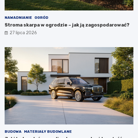
NAWADNIANIE
OGRÓD
Stroma skarpa w ogrodzie – jak ją zagospodarować?
27 lipca 2026
BUDOWA
MATERIAŁY BUDOWLANE