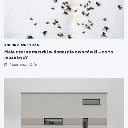
KOLORY
WNĘTRZA
Małe czarne muszki w domu nie owocówki – co to
może być?
7 sierpnia 2026