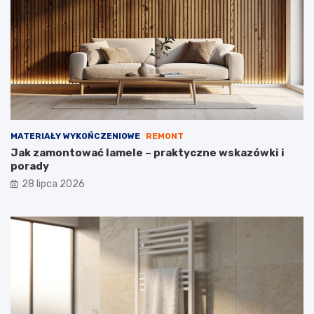
MATERIAŁY WYKOŃCZENIOWE
REMONT
Jak zamontować lamele – praktyczne wskazówki i
porady
28 lipca 2026