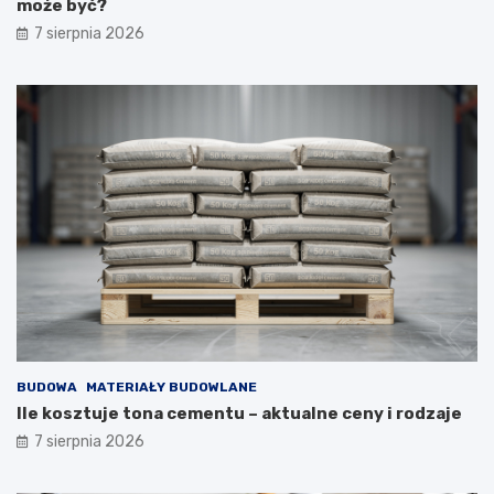
może być?
7 sierpnia 2026
BUDOWA
MATERIAŁY BUDOWLANE
Ile kosztuje tona cementu – aktualne ceny i rodzaje
7 sierpnia 2026