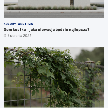
KOLORY
WNĘTRZA
Dom kostka – jaka elewacja będzie najlepsza?
7 sierpnia 2026