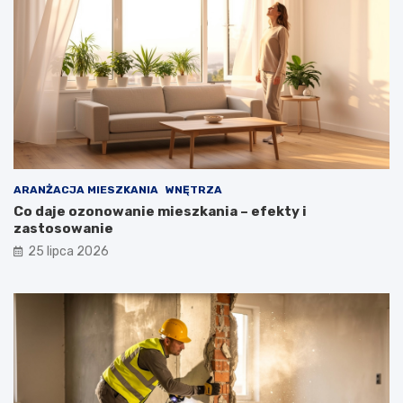
ARANŻACJA MIESZKANIA
WNĘTRZA
Co daje ozonowanie mieszkania – efekty i
zastosowanie
25 lipca 2026