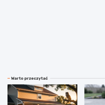
Warto przeczytać