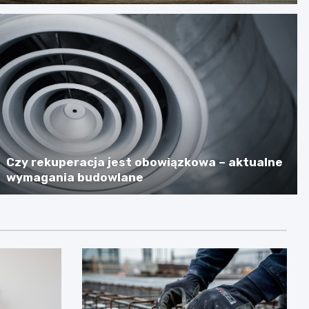
Czy rekuperacja jest obowiązkowa – aktualne
wymagania budowlane