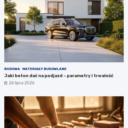
BUDOWA
MATERIAŁY BUDOWLANE
Jaki beton dać na podjazd – parametry i trwałość
26 lipca 2026