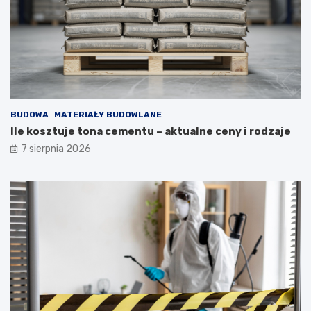
BUDOWA
MATERIAŁY BUDOWLANE
Ile kosztuje tona cementu – aktualne ceny i rodzaje
7 sierpnia 2026