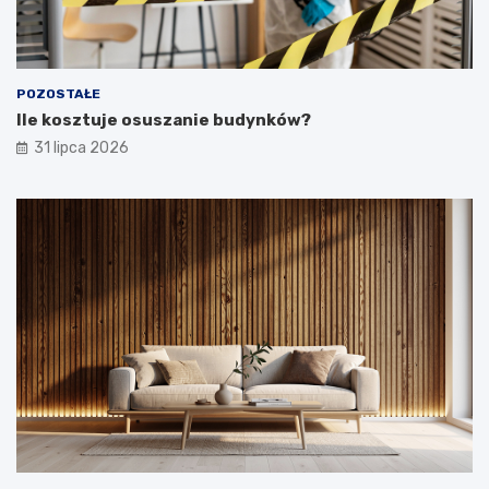
POZOSTAŁE
Ile kosztuje osuszanie budynków?
31 lipca 2026