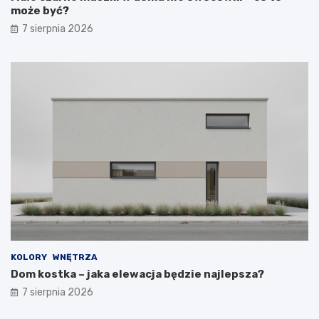
może być?
7 sierpnia 2026
KOLORY
WNĘTRZA
Dom kostka – jaka elewacja będzie najlepsza?
7 sierpnia 2026