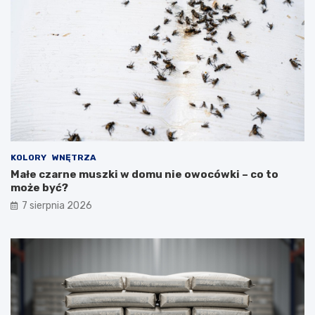
KOLORY
WNĘTRZA
Małe czarne muszki w domu nie owocówki – co to
może być?
7 sierpnia 2026