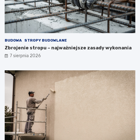
BUDOWA
STROPY BUDOWLANE
Zbrojenie stropu – najważniejsze zasady wykonania
7 sierpnia 2026