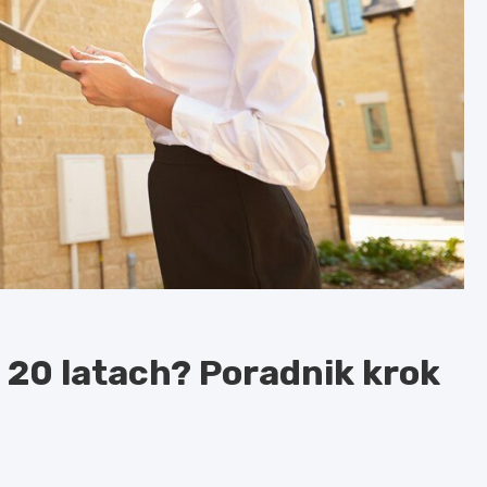
 20 latach? Poradnik krok