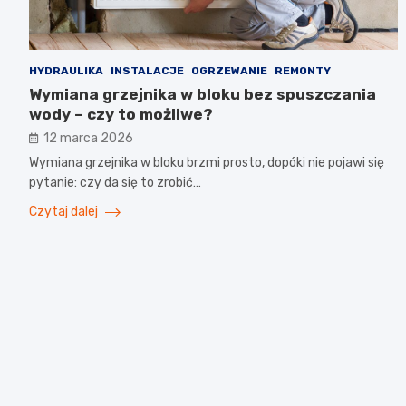
HYDRAULIKA
INSTALACJE
OGRZEWANIE
REMONTY
Wymiana grzejnika w bloku bez spuszczania
wody – czy to możliwe?
12 marca 2026
Wymiana grzejnika w bloku brzmi prosto, dopóki nie pojawi się
pytanie: czy da się to zrobić…
Czytaj dalej