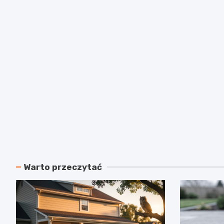
Warto przeczytać