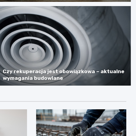
Czy rekuperacja jest obowiązkowa – aktualne
wymagania budowlane