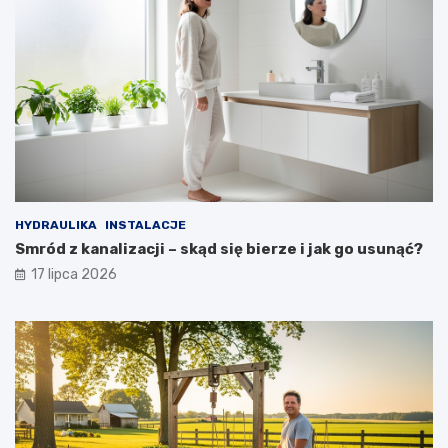
HYDRAULIKA
INSTALACJE
Smród z kanalizacji – skąd się bierze i jak go usunąć?
17 lipca 2026