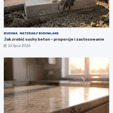
BUDOWA
MATERIAŁY BUDOWLANE
Jak zrobić suchy beton – proporcje i zastosowanie
22 lipca 2026