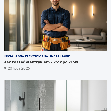
INSTALACJA ELEKTRYCZNA
INSTALACJE
Jak zostać elektrykiem – krok po kroku
20 lipca 2026