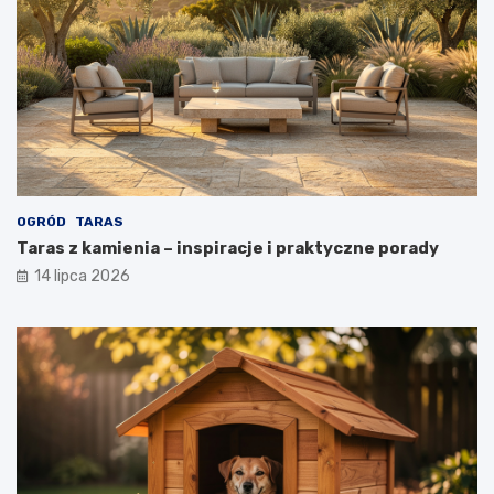
OGRÓD
TARAS
Taras z kamienia – inspiracje i praktyczne porady
14 lipca 2026