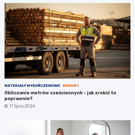
MATERIAŁY WYKOŃCZENIOWE
REMONT
Obliczanie metrów sześciennych – jak zrobić to
poprawnie?
17 lipca 2026