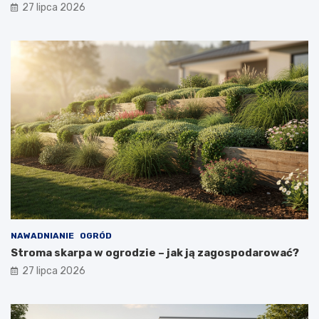
27 lipca 2026
NAWADNIANIE
OGRÓD
Stroma skarpa w ogrodzie – jak ją zagospodarować?
27 lipca 2026