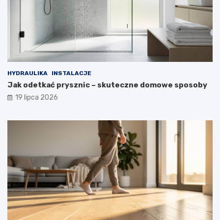
HYDRAULIKA
INSTALACJE
Jak odetkać prysznic – skuteczne domowe sposoby
19 lipca 2026