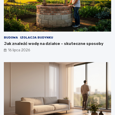
BUDOWA
IZOLACJA BUDYNKU
Jak znaleźć wodę na działce – skuteczne sposoby
16 lipca 2026