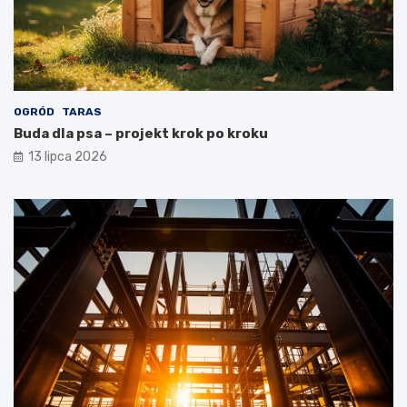
OGRÓD
TARAS
Buda dla psa – projekt krok po kroku
13 lipca 2026