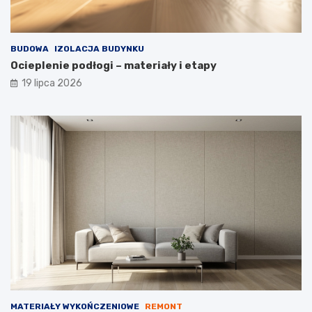
BUDOWA
IZOLACJA BUDYNKU
Ocieplenie podłogi – materiały i etapy
19 lipca 2026
MATERIAŁY WYKOŃCZENIOWE
REMONT