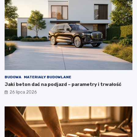
BUDOWA
MATERIAŁY BUDOWLANE
Jaki beton dać na podjazd – parametry i trwałość
26 lipca 2026