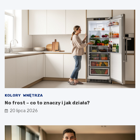
KOLORY
WNĘTRZA
No frost – co to znaczy i jak działa?
20 lipca 2026