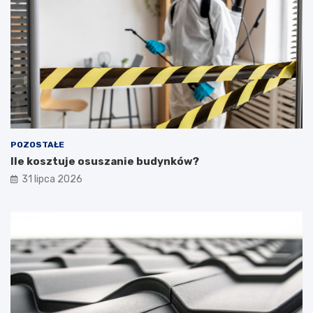
POZOSTAŁE
Ile kosztuje osuszanie budynków?
31 lipca 2026