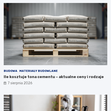
BUDOWA
MATERIAŁY BUDOWLANE
Ile kosztuje tona cementu – aktualne ceny i rodzaje
7 sierpnia 2026