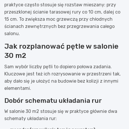
praktyce często stosuje się rozstaw mieszany: przy
przeszklonej ścianie tarasowej rury co 10 cm, dalej co
15 cm. To zwiększa moc grzewczą przy chłodnych
ścianach zewnętrznych bez przegrzewania całego
salonu.
Jak rozplanować pętle w salonie
30 m2
Sam wybór liczby pętli to dopiero połowa zadania.
Kluczowe jest też ich rozrysowanie w przestrzeni tak,
aby dało się je ułożyć na budowie bez kolizji z innymi
elementami.
Dobór schematu układania rur
W salonie 30 m2 stosuje się w praktyce głównie dwa
schematy układania rur: