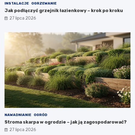
INSTALACJE
OGRZEWANIE
Jak podłączyć grzejnik łazienkowy – krok po kroku
27 lipca 2026
NAWADNIANIE
OGRÓD
Stroma skarpa w ogrodzie – jak ją zagospodarować?
27 lipca 2026