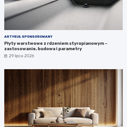
ARTYKUŁ SPONSOROWANY
Płyty warstwowe z rdzeniem styropianowym –
zastosowanie, budowa i parametry
29 lipca 2026