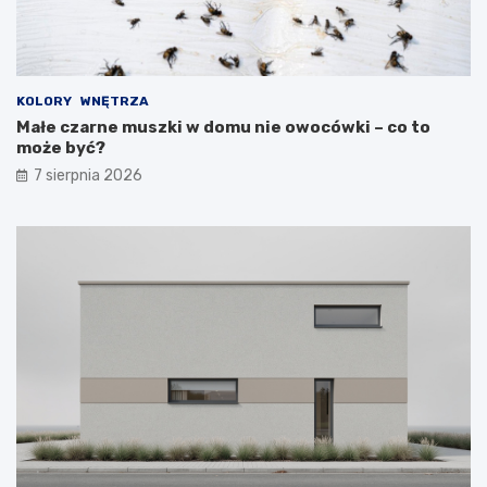
KOLORY
WNĘTRZA
Małe czarne muszki w domu nie owocówki – co to
może być?
7 sierpnia 2026