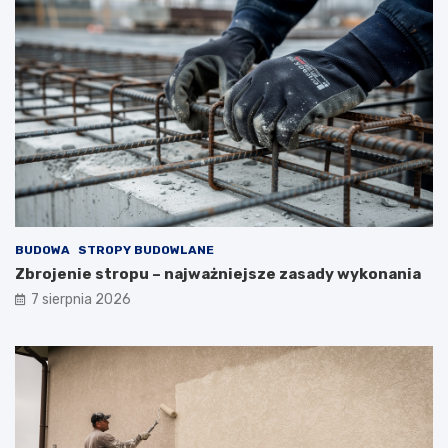
BUDOWA
STROPY BUDOWLANE
Zbrojenie stropu – najważniejsze zasady wykonania
7 sierpnia 2026