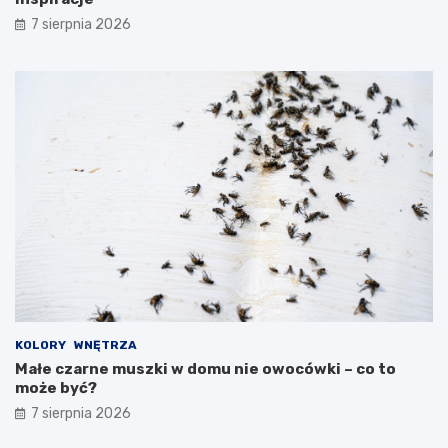
7 sierpnia 2026
KOLORY
WNĘTRZA
Małe czarne muszki w domu nie owocówki – co to
może być?
7 sierpnia 2026