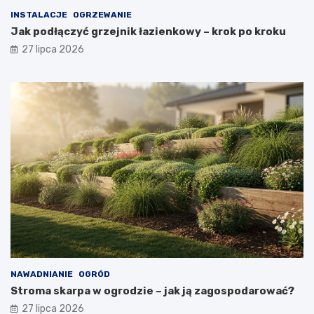
INSTALACJE
OGRZEWANIE
Jak podłączyć grzejnik łazienkowy – krok po kroku
27 lipca 2026
NAWADNIANIE
OGRÓD
Stroma skarpa w ogrodzie – jak ją zagospodarować?
27 lipca 2026