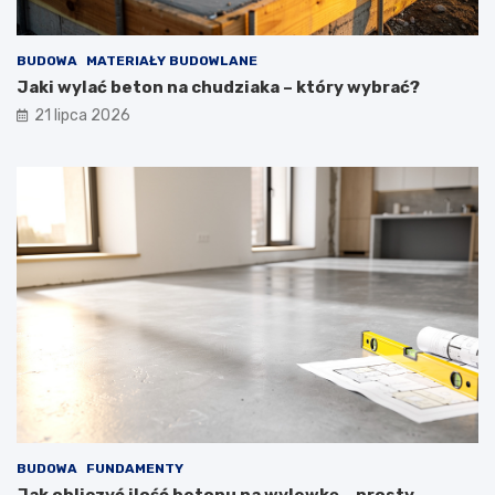
BUDOWA
MATERIAŁY BUDOWLANE
Jaki wylać beton na chudziaka – który wybrać?
21 lipca 2026
BUDOWA
FUNDAMENTY