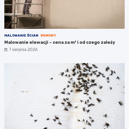
MALOWANIE ŚCIAN
REMONT
Malowanie elewacji – cena za m² i od czego zależy
7 sierpnia 2026