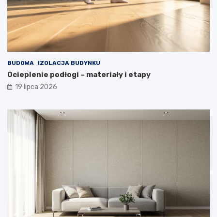
BUDOWA
IZOLACJA BUDYNKU
Ocieplenie podłogi – materiały i etapy
19 lipca 2026