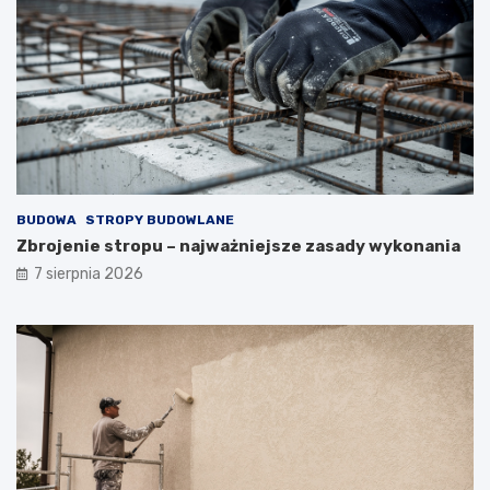
BUDOWA
STROPY BUDOWLANE
Zbrojenie stropu – najważniejsze zasady wykonania
7 sierpnia 2026