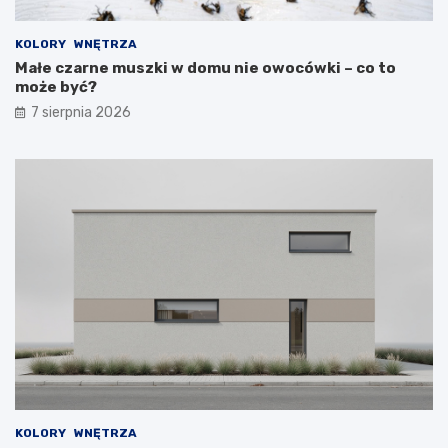
KOLORY
WNĘTRZA
Małe czarne muszki w domu nie owocówki – co to
może być?
7 sierpnia 2026
KOLORY
WNĘTRZA