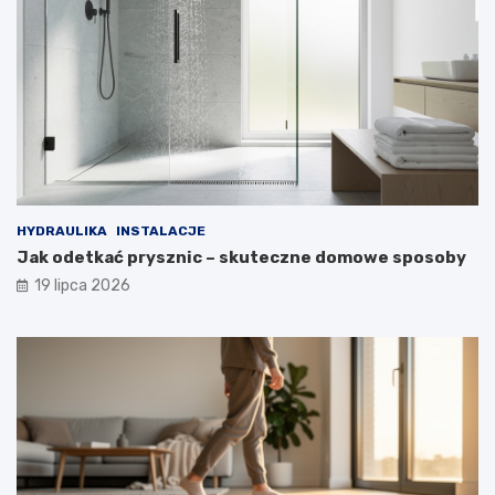
HYDRAULIKA
INSTALACJE
Jak odetkać prysznic – skuteczne domowe sposoby
19 lipca 2026