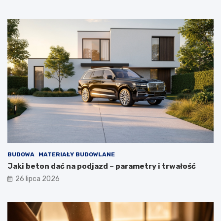
BUDOWA
MATERIAŁY BUDOWLANE
Jaki beton dać na podjazd – parametry i trwałość
26 lipca 2026