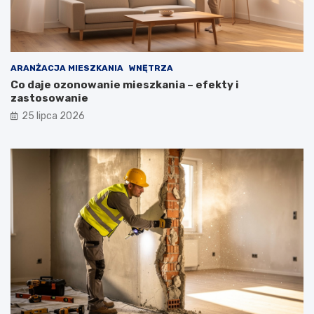
ARANŻACJA MIESZKANIA
WNĘTRZA
Co daje ozonowanie mieszkania – efekty i
zastosowanie
25 lipca 2026