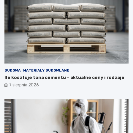
BUDOWA
MATERIAŁY BUDOWLANE
Ile kosztuje tona cementu – aktualne ceny i rodzaje
7 sierpnia 2026