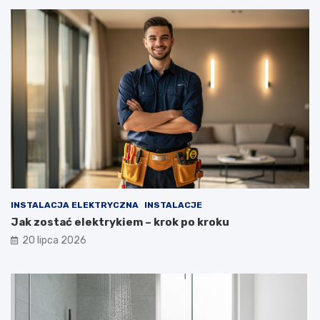
INSTALACJA ELEKTRYCZNA
INSTALACJE
Jak zostać elektrykiem – krok po kroku
20 lipca 2026