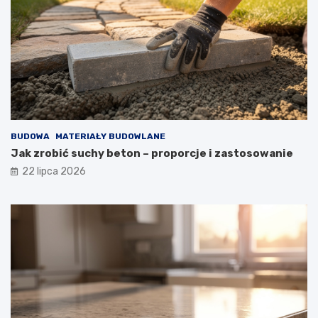
BUDOWA
MATERIAŁY BUDOWLANE
Jak zrobić suchy beton – proporcje i zastosowanie
22 lipca 2026