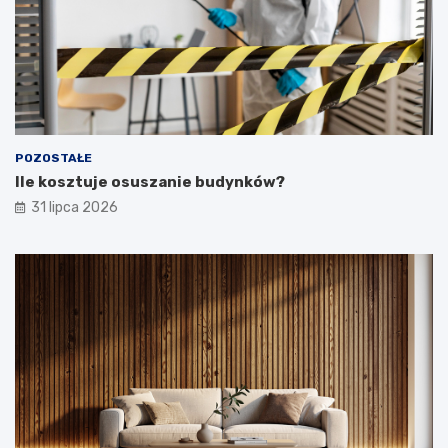
POZOSTAŁE
Ile kosztuje osuszanie budynków?
31 lipca 2026