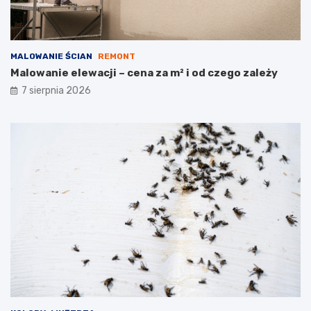
MALOWANIE ŚCIAN
REMONT
Malowanie elewacji – cena za m² i od czego zależy
7 sierpnia 2026