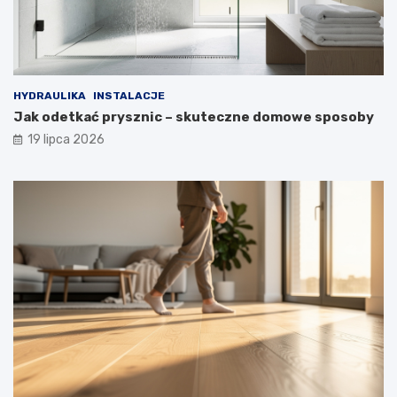
HYDRAULIKA
INSTALACJE
Jak odetkać prysznic – skuteczne domowe sposoby
19 lipca 2026