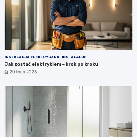
INSTALACJA ELEKTRYCZNA
INSTALACJE
Jak zostać elektrykiem – krok po kroku
20 lipca 2026