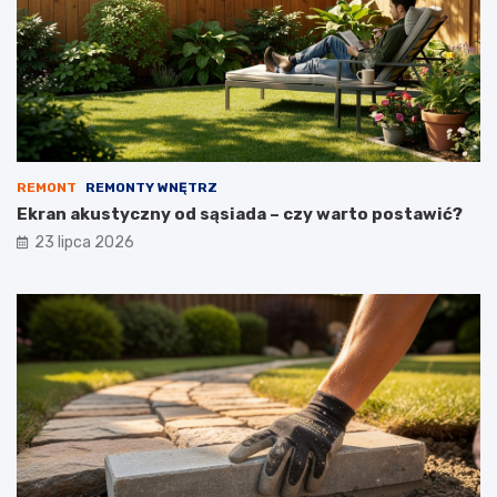
REMONT
REMONTY WNĘTRZ
Ekran akustyczny od sąsiada – czy warto postawić?
23 lipca 2026