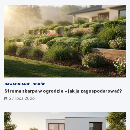
NAWADNIANIE
OGRÓD
Stroma skarpa w ogrodzie – jak ją zagospodarować?
27 lipca 2026