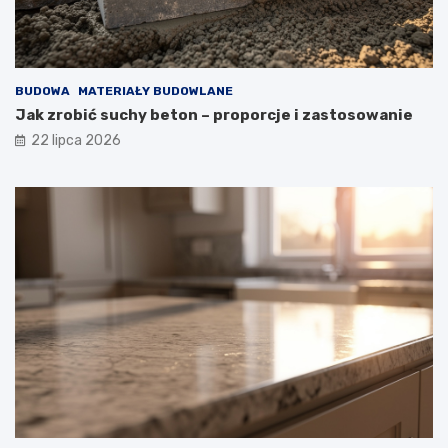
BUDOWA
MATERIAŁY BUDOWLANE
Jak zrobić suchy beton – proporcje i zastosowanie
22 lipca 2026