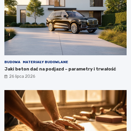
BUDOWA
MATERIAŁY BUDOWLANE
Jaki beton dać na podjazd – parametry i trwałość
26 lipca 2026