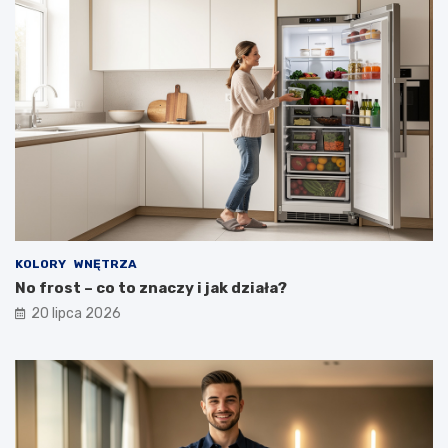
KOLORY
WNĘTRZA
No frost – co to znaczy i jak działa?
20 lipca 2026