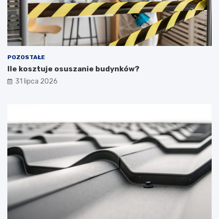
POZOSTAŁE
Ile kosztuje osuszanie budynków?
31 lipca 2026