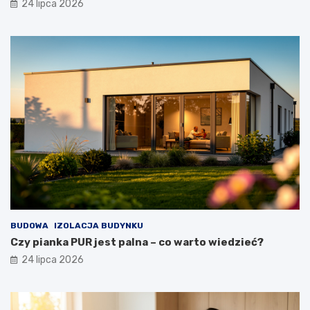
24 lipca 2026
BUDOWA
IZOLACJA BUDYNKU
Czy pianka PUR jest palna – co warto wiedzieć?
24 lipca 2026