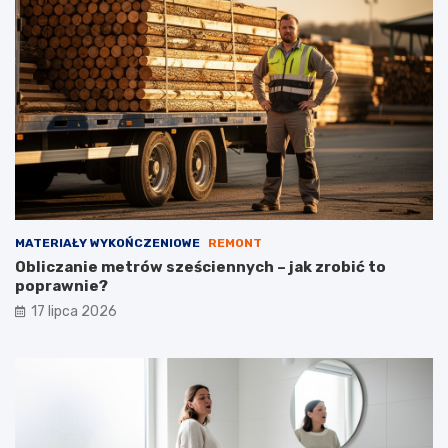
MATERIAŁY WYKOŃCZENIOWE
REMONT
Obliczanie metrów sześciennych – jak zrobić to
poprawnie?
17 lipca 2026