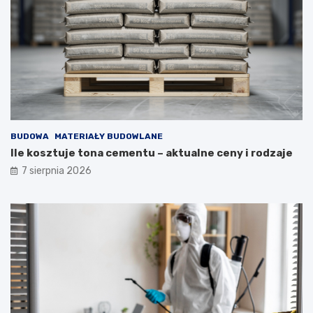
BUDOWA
MATERIAŁY BUDOWLANE
Ile kosztuje tona cementu – aktualne ceny i rodzaje
7 sierpnia 2026