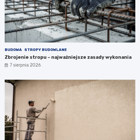
BUDOWA
STROPY BUDOWLANE
Zbrojenie stropu – najważniejsze zasady wykonania
7 sierpnia 2026