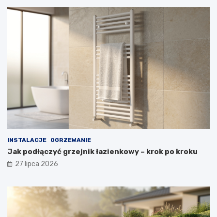
INSTALACJE
OGRZEWANIE
Jak podłączyć grzejnik łazienkowy – krok po kroku
27 lipca 2026