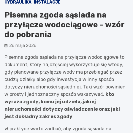
HYDRAULIKA
INSTALACJE
Pisemna zgoda sąsiada na
przyłącze wodociągowe – wzór
do pobrania
26 maja 2026
Pisemna zgoda sąsiada na przyłącze wodociągowe to
dokument, który najczęściej wykorzystuje się wtedy,
gdy planowane przyłącze wody ma przebiegać przez
cudzą działkę albo gdy inwestycja w inny sposób
dotyczy nieruchomości sąsiedniej. Taki wzór powinien
w prosty i jednoznaczny sposób wskazywać,
kto
wyraża zgodę, komu jej udziela, jakiej
nieruchomości dotyczy oświadczenie oraz jaki
jest dokładny zakres zgody
.
W praktyce warto zadbać, aby zgoda sąsiada na