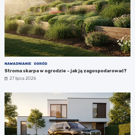
NAWADNIANIE
OGRÓD
Stroma skarpa w ogrodzie – jak ją zagospodarować?
27 lipca 2026