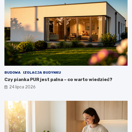
BUDOWA
IZOLACJA BUDYNKU
Czy pianka PUR jest palna – co warto wiedzieć?
24 lipca 2026