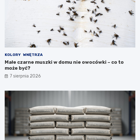
KOLORY
WNĘTRZA
Małe czarne muszki w domu nie owocówki – co to
może być?
7 sierpnia 2026