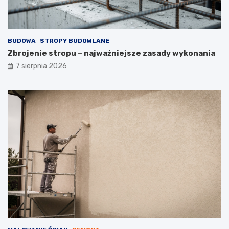
BUDOWA
STROPY BUDOWLANE
Zbrojenie stropu – najważniejsze zasady wykonania
7 sierpnia 2026