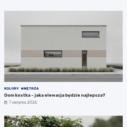
KOLORY
WNĘTRZA
Dom kostka – jaka elewacja będzie najlepsza?
7 sierpnia 2026