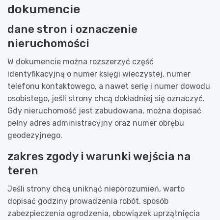
dokumencie
dane stron i oznaczenie
nieruchomości
W dokumencie można rozszerzyć część
identyfikacyjną o numer księgi wieczystej, numer
telefonu kontaktowego, a nawet serię i numer dowodu
osobistego, jeśli strony chcą dokładniej się oznaczyć.
Gdy nieruchomość jest zabudowana, można dopisać
pełny adres administracyjny oraz numer obrębu
geodezyjnego.
zakres zgody i warunki wejścia na
teren
Jeśli strony chcą uniknąć nieporozumień, warto
dopisać godziny prowadzenia robót, sposób
zabezpieczenia ogrodzenia, obowiązek uprzątnięcia