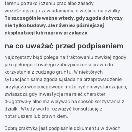
terenu po zakończeniu prac albo zasady
wcześniejszego zawiadamiania o wejściu na działkę.
To szczególnie ważne wtedy, gdy zgoda dotyczy
nie tylko budowy, ale również późniejszej
eksploatacji lub napraw przyłącza
.
na co uważać przed podpisaniem
Najczęstszy błąd polega na traktowaniu zwykłej zgody
jako pełnego i trwałego zabezpieczenia prawa do
korzystania z cudzego gruntu. W niektórych
sytuacjach sama zgoda sąsiada na przeprowadzenie
przyłącza wodociągowego może być niewystarczająca,
zwłaszcza gdy inwestycja ma mieć charakter
długotrwały albo ma wpływać na sposób korzystania z
działki. Wtedy warto rozważyć konsultację z
notariuszem lub prawnikiem.
Dobrą praktyką jest podpisanie dokumentu w dwóch