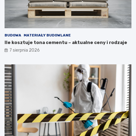
BUDOWA
MATERIAŁY BUDOWLANE
Ile kosztuje tona cementu – aktualne ceny i rodzaje
7 sierpnia 2026