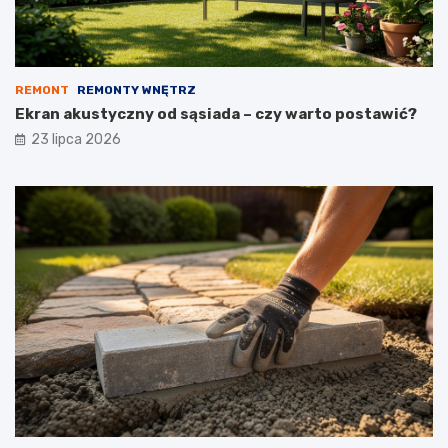
REMONT
REMONTY WNĘTRZ
Ekran akustyczny od sąsiada – czy warto postawić?
23 lipca 2026