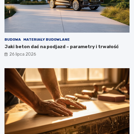
BUDOWA
MATERIAŁY BUDOWLANE
Jaki beton dać na podjazd – parametry i trwałość
26 lipca 2026