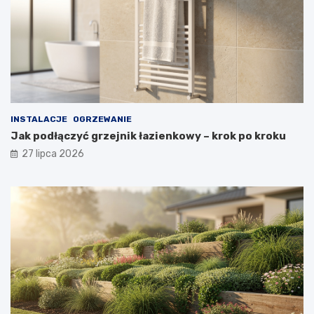
INSTALACJE
OGRZEWANIE
Jak podłączyć grzejnik łazienkowy – krok po kroku
27 lipca 2026