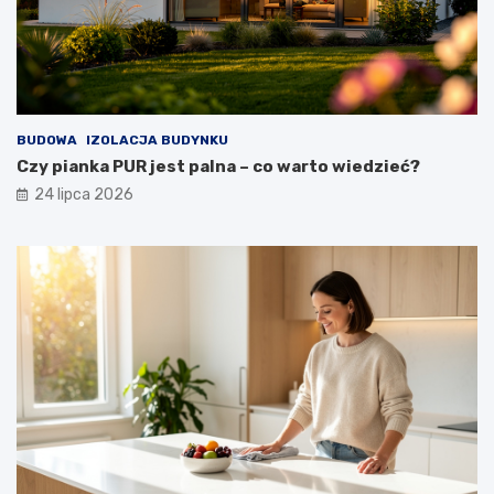
BUDOWA
IZOLACJA BUDYNKU
Czy pianka PUR jest palna – co warto wiedzieć?
24 lipca 2026