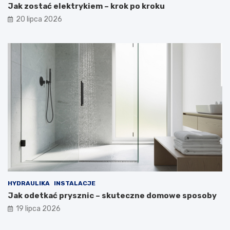
Jak zostać elektrykiem – krok po kroku
20 lipca 2026
HYDRAULIKA
INSTALACJE
Jak odetkać prysznic – skuteczne domowe sposoby
19 lipca 2026