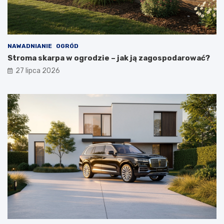
NAWADNIANIE
OGRÓD
Stroma skarpa w ogrodzie – jak ją zagospodarować?
27 lipca 2026