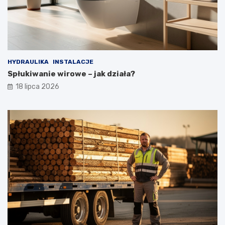
HYDRAULIKA
INSTALACJE
Spłukiwanie wirowe – jak działa?
18 lipca 2026