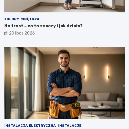
KOLORY
WNĘTRZA
No frost – co to znaczy i jak działa?
20 lipca 2026
INSTALACJA ELEKTRYCZNA
INSTALACJE