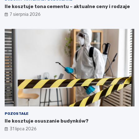
Ile kosztuje tona cementu – aktualne ceny i rodzaje
7 sierpnia 2026
POZOSTAŁE
Ile kosztuje osuszanie budynków?
31 lipca 2026