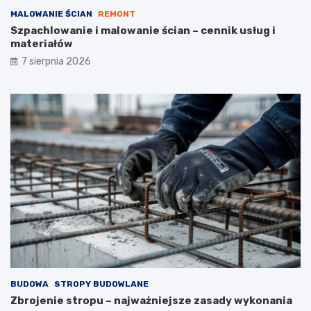
MALOWANIE ŚCIAN
REMONT
Szpachlowanie i malowanie ścian – cennik usług i
materiałów
7 sierpnia 2026
BUDOWA
STROPY BUDOWLANE
Zbrojenie stropu – najważniejsze zasady wykonania