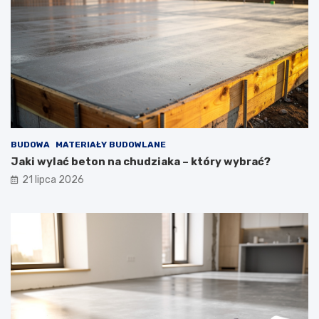
BUDOWA
MATERIAŁY BUDOWLANE
Jaki wylać beton na chudziaka – który wybrać?
21 lipca 2026