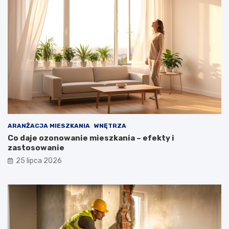
ARANŻACJA MIESZKANIA
WNĘTRZA
Co daje ozonowanie mieszkania – efekty i
zastosowanie
25 lipca 2026