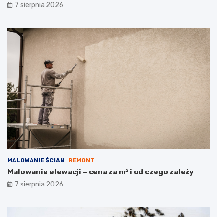
7 sierpnia 2026
MALOWANIE ŚCIAN
REMONT
Malowanie elewacji – cena za m² i od czego zależy
7 sierpnia 2026