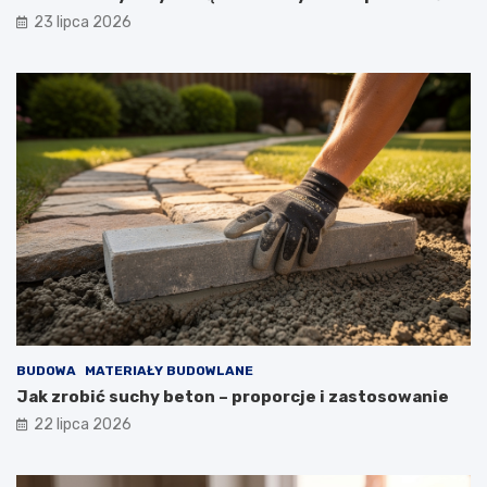
23 lipca 2026
BUDOWA
MATERIAŁY BUDOWLANE
Jak zrobić suchy beton – proporcje i zastosowanie
22 lipca 2026