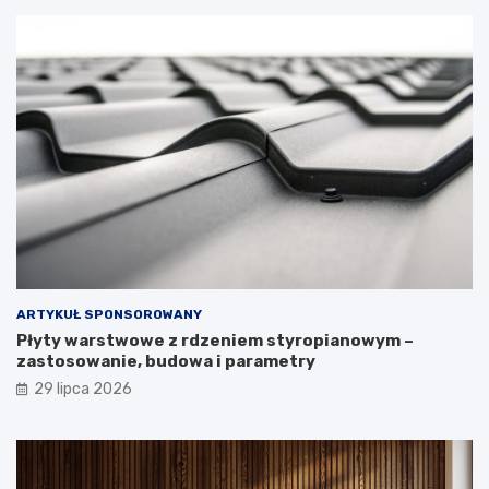
ARTYKUŁ SPONSOROWANY
Płyty warstwowe z rdzeniem styropianowym –
zastosowanie, budowa i parametry
29 lipca 2026