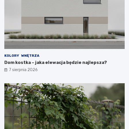
KOLORY
WNĘTRZA
Dom kostka – jaka elewacja będzie najlepsza?
7 sierpnia 2026