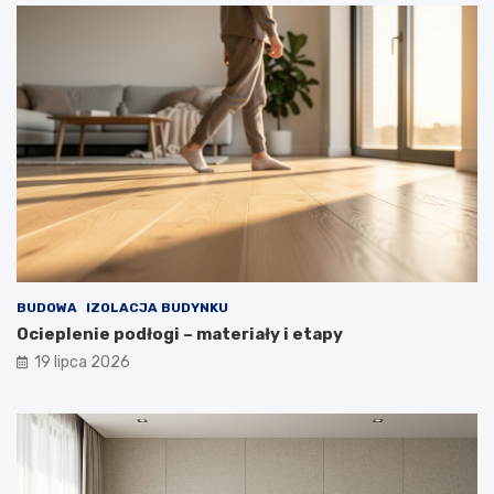
BUDOWA
IZOLACJA BUDYNKU
Ocieplenie podłogi – materiały i etapy
19 lipca 2026