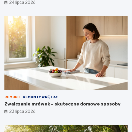
24 lipca 2026
REMONT
REMONTY WNĘTRZ
Zwalczanie mrówek – skuteczne domowe sposoby
23 lipca 2026