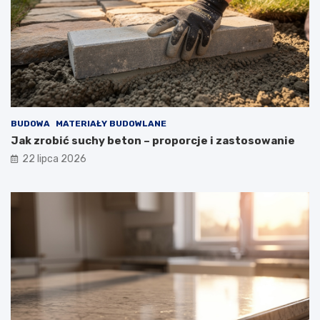
BUDOWA
MATERIAŁY BUDOWLANE
Jak zrobić suchy beton – proporcje i zastosowanie
22 lipca 2026