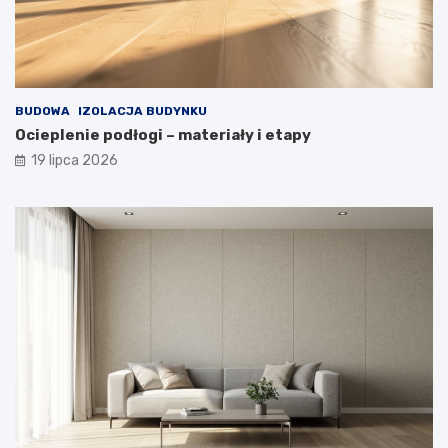
BUDOWA
IZOLACJA BUDYNKU
Ocieplenie podłogi – materiały i etapy
19 lipca 2026