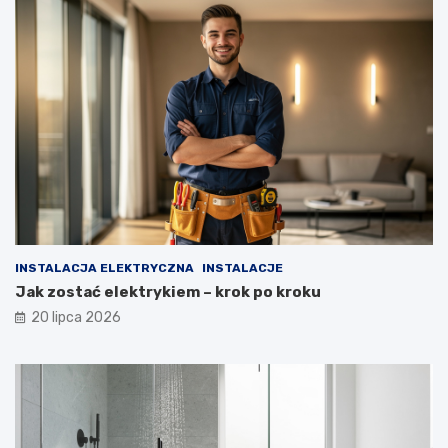
INSTALACJA ELEKTRYCZNA
INSTALACJE
Jak zostać elektrykiem – krok po kroku
20 lipca 2026