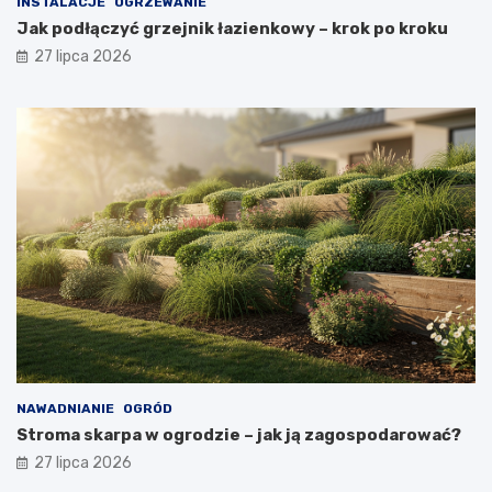
INSTALACJE
OGRZEWANIE
Jak podłączyć grzejnik łazienkowy – krok po kroku
27 lipca 2026
NAWADNIANIE
OGRÓD
Stroma skarpa w ogrodzie – jak ją zagospodarować?
27 lipca 2026