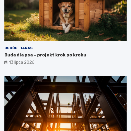
OGRÓD
TARAS
Buda dla psa – projekt krok po kroku
13 lipca 2026