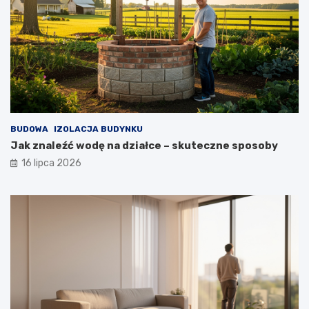
BUDOWA
IZOLACJA BUDYNKU
Jak znaleźć wodę na działce – skuteczne sposoby
16 lipca 2026