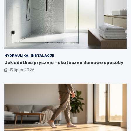
HYDRAULIKA
INSTALACJE
Jak odetkać prysznic – skuteczne domowe sposoby
19 lipca 2026