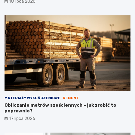
18 lipca 2026
MATERIAŁY WYKOŃCZENIOWE
REMONT
Obliczanie metrów sześciennych – jak zrobić to
poprawnie?
17 lipca 2026