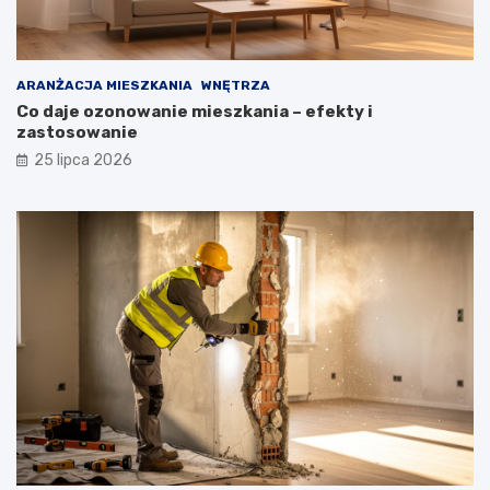
ARANŻACJA MIESZKANIA
WNĘTRZA
Co daje ozonowanie mieszkania – efekty i
zastosowanie
25 lipca 2026