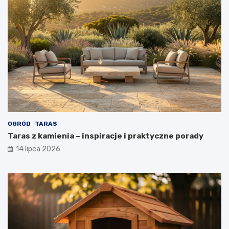
OGRÓD
TARAS
Taras z kamienia – inspiracje i praktyczne porady
14 lipca 2026