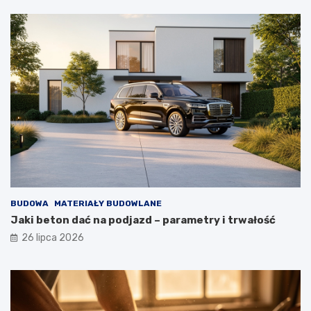
BUDOWA
MATERIAŁY BUDOWLANE
Jaki beton dać na podjazd – parametry i trwałość
26 lipca 2026