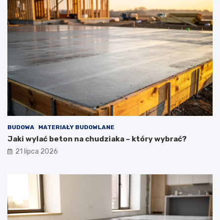
BUDOWA
MATERIAŁY BUDOWLANE
Jaki wylać beton na chudziaka – który wybrać?
21 lipca 2026