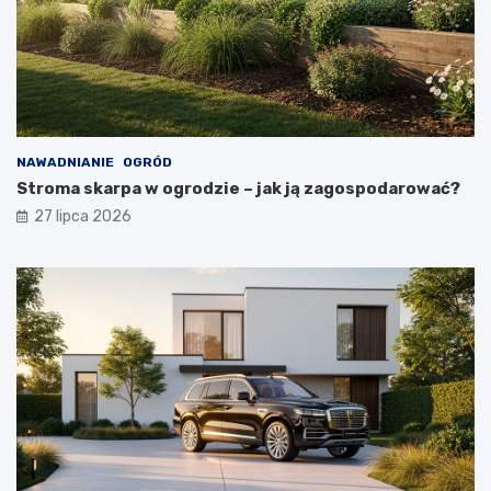
NAWADNIANIE
OGRÓD
Stroma skarpa w ogrodzie – jak ją zagospodarować?
27 lipca 2026