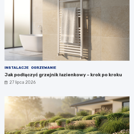
INSTALACJE
OGRZEWANIE
Jak podłączyć grzejnik łazienkowy – krok po kroku
27 lipca 2026