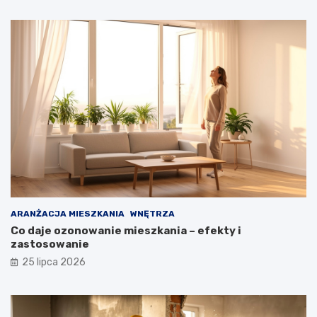
ARANŻACJA MIESZKANIA
WNĘTRZA
Co daje ozonowanie mieszkania – efekty i
zastosowanie
25 lipca 2026