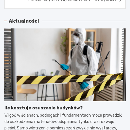
Aktualności
Ile kosztuje osuszanie budynków?
Wilgoć w ścianach, podłogach i fundamentach może prowadzić
do uszkodzenia materiałów, odspajania tynku oraz rozwoju
pleśni. Samo wietrzenie pomieszczeń zwykle nie wystarczy,