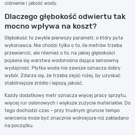
ciśnienie i jakość wody.
Dlaczego głębokość odwiertu tak
mocno wpływa na koszt?
Głębokość to zwykle pierwszy parametr, o który pyta
wykonawca. Nie chodzi tylko o to, ile metrów trzeba
przewiercić, ale również o to, na jakiej głębokości
pojawia się warstwa wodonośna dająca sensowną
wydajność. Płytka woda nie zawsze oznacza dobry
wybór. Zdarza się, że trzeba zejść niżej, by uzyskać
stabilniejsze źródło i lepszą jakość.
Każdy dodatkowy metr oznacza więcej pracy sprzętu,
więcej rur osłonowych i większe zużycie materiałów. Do
tego dochodzi czas – przy trudnym gruncie tempo
wiercenia może być znacznie wolniejsze niż zakładano
na początku.