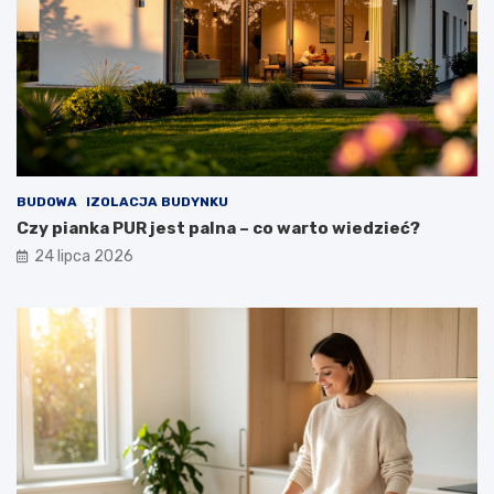
BUDOWA
IZOLACJA BUDYNKU
Czy pianka PUR jest palna – co warto wiedzieć?
24 lipca 2026