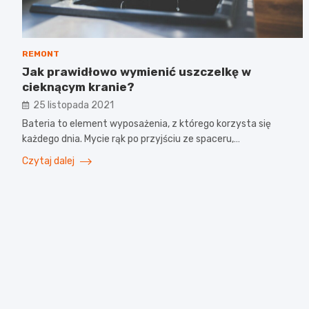
REMONT
Jak prawidłowo wymienić uszczelkę w
cieknącym kranie?
25 listopada 2021
Bateria to element wyposażenia, z którego korzysta się
każdego dnia. Mycie rąk po przyjściu ze spaceru,…
Czytaj dalej