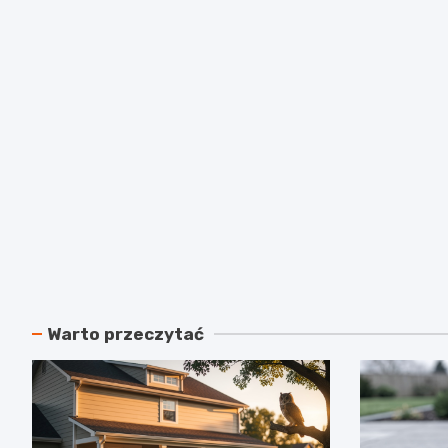
Warto przeczytać