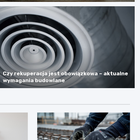
Czy rekuperacja jest obowiązkowa – aktualne
wymagania budowlane