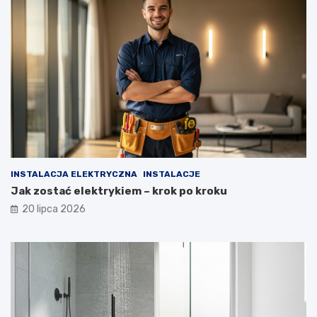
INSTALACJA ELEKTRYCZNA
INSTALACJE
Jak zostać elektrykiem – krok po kroku
20 lipca 2026