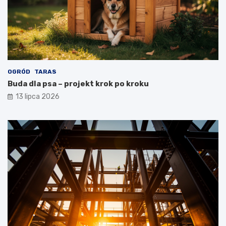
OGRÓD
TARAS
Buda dla psa – projekt krok po kroku
13 lipca 2026