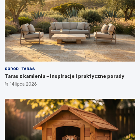
OGRÓD
TARAS
Taras z kamienia – inspiracje i praktyczne porady
14 lipca 2026