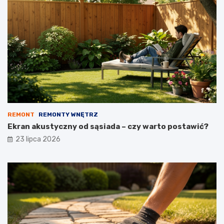
REMONT
REMONTY WNĘTRZ
Ekran akustyczny od sąsiada – czy warto postawić?
23 lipca 2026