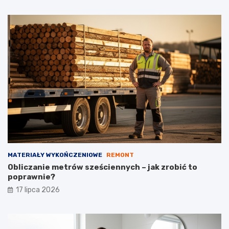
MATERIAŁY WYKOŃCZENIOWE
REMONT
Obliczanie metrów sześciennych – jak zrobić to
poprawnie?
17 lipca 2026