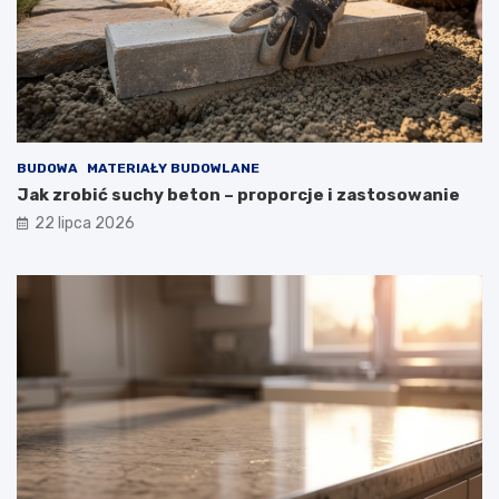
BUDOWA
MATERIAŁY BUDOWLANE
Jak zrobić suchy beton – proporcje i zastosowanie
22 lipca 2026