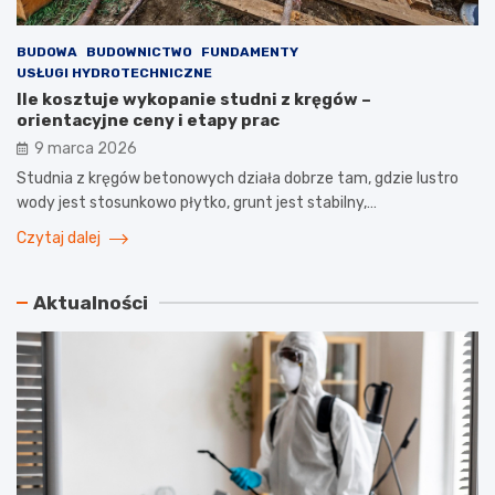
BUDOWA
BUDOWNICTWO
FUNDAMENTY
USŁUGI HYDROTECHNICZNE
Ile kosztuje wykopanie studni z kręgów –
orientacyjne ceny i etapy prac
9 marca 2026
Studnia z kręgów betonowych działa dobrze tam, gdzie lustro
wody jest stosunkowo płytko, grunt jest stabilny,…
Czytaj dalej
Aktualności