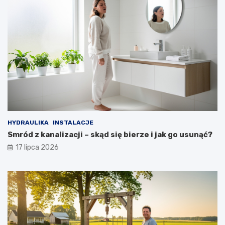
HYDRAULIKA
INSTALACJE
Smród z kanalizacji – skąd się bierze i jak go usunąć?
17 lipca 2026