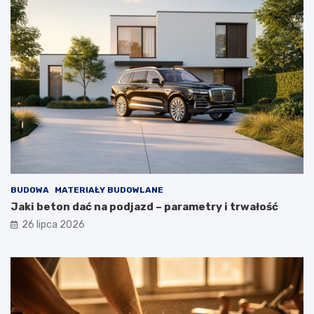
BUDOWA
MATERIAŁY BUDOWLANE
Jaki beton dać na podjazd – parametry i trwałość
26 lipca 2026