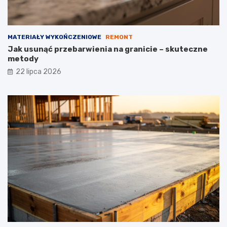
MATERIAŁY WYKOŃCZENIOWE
REMONT
Jak usunąć przebarwienia na granicie – skuteczne
metody
22 lipca 2026