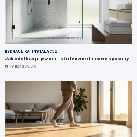
HYDRAULIKA
INSTALACJE
Jak odetkać prysznic – skuteczne domowe sposoby
19 lipca 2026