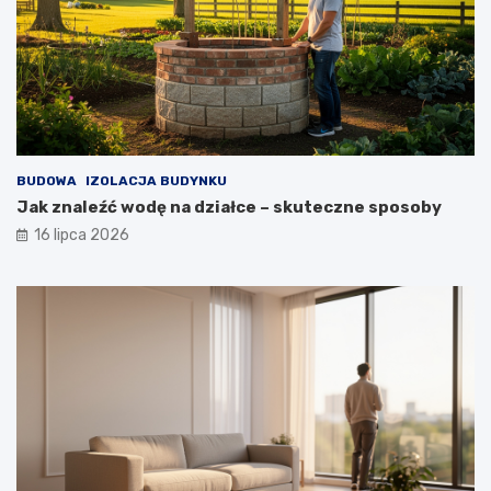
BUDOWA
IZOLACJA BUDYNKU
Jak znaleźć wodę na działce – skuteczne sposoby
16 lipca 2026