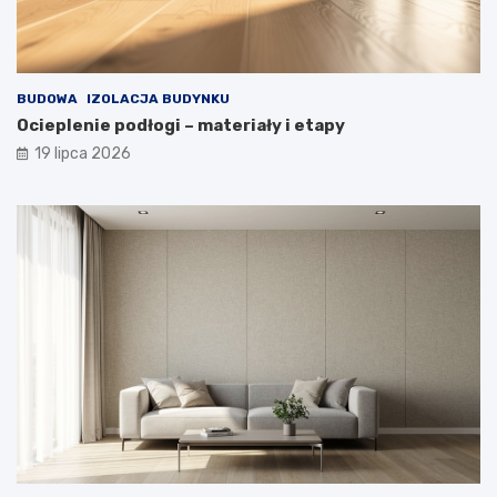
BUDOWA
IZOLACJA BUDYNKU
Ocieplenie podłogi – materiały i etapy
19 lipca 2026