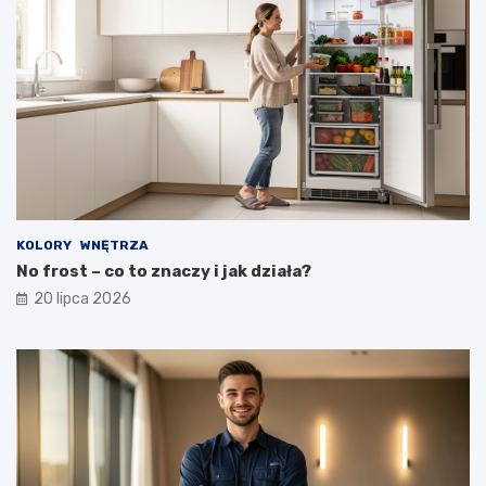
KOLORY
WNĘTRZA
No frost – co to znaczy i jak działa?
20 lipca 2026