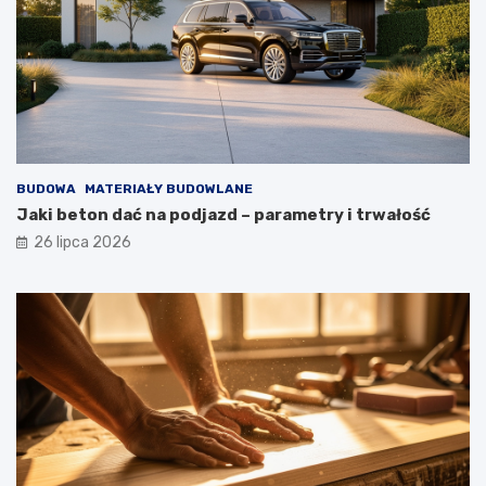
BUDOWA
MATERIAŁY BUDOWLANE
Jaki beton dać na podjazd – parametry i trwałość
26 lipca 2026