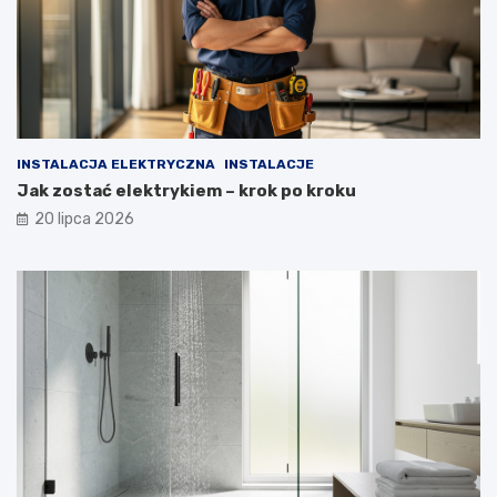
INSTALACJA ELEKTRYCZNA
INSTALACJE
Jak zostać elektrykiem – krok po kroku
20 lipca 2026