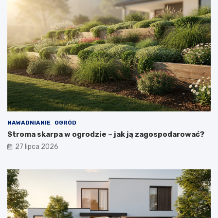
NAWADNIANIE
OGRÓD
Stroma skarpa w ogrodzie – jak ją zagospodarować?
27 lipca 2026