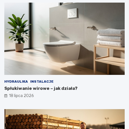
HYDRAULIKA
INSTALACJE
Spłukiwanie wirowe – jak działa?
18 lipca 2026