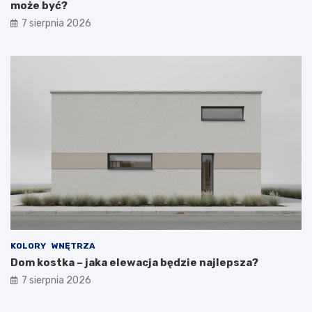
może być?
7 sierpnia 2026
KOLORY
WNĘTRZA
Dom kostka – jaka elewacja będzie najlepsza?
7 sierpnia 2026