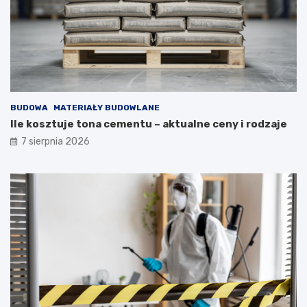
BUDOWA
MATERIAŁY BUDOWLANE
Ile kosztuje tona cementu – aktualne ceny i rodzaje
7 sierpnia 2026