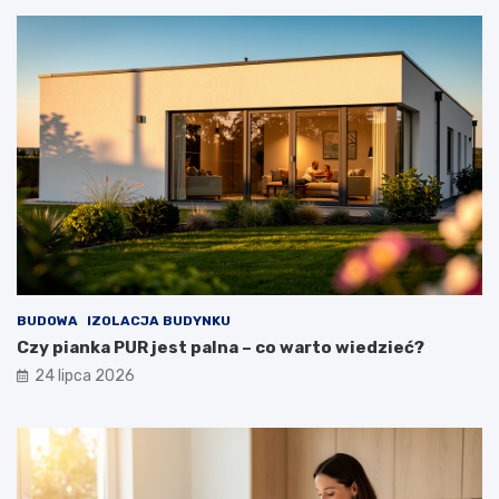
BUDOWA
IZOLACJA BUDYNKU
Czy pianka PUR jest palna – co warto wiedzieć?
24 lipca 2026