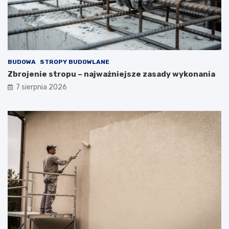
BUDOWA
STROPY BUDOWLANE
Zbrojenie stropu – najważniejsze zasady wykonania
7 sierpnia 2026