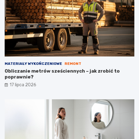
MATERIAŁY WYKOŃCZENIOWE
REMONT
Obliczanie metrów sześciennych – jak zrobić to
poprawnie?
17 lipca 2026