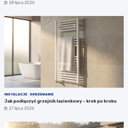
28 lipca 2026
INSTALACJE
OGRZEWANIE
Jak podłączyć grzejnik łazienkowy – krok po kroku
27 lipca 2026