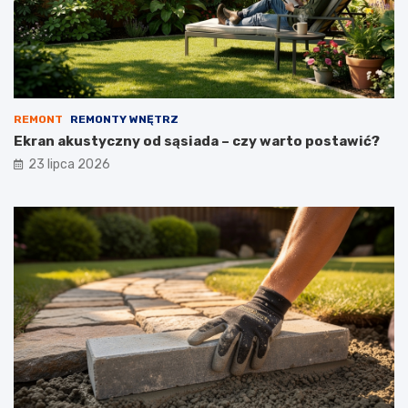
REMONT
REMONTY WNĘTRZ
Ekran akustyczny od sąsiada – czy warto postawić?
23 lipca 2026