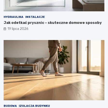
HYDRAULIKA
INSTALACJE
Jak odetkać prysznic – skuteczne domowe sposoby
19 lipca 2026
BUDOWA
IZOLACJA BUDYNKU