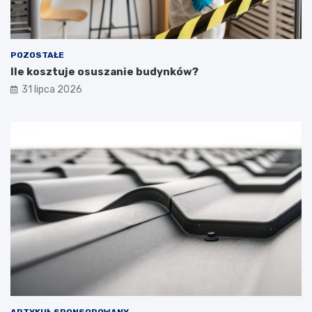
POZOSTAŁE
Ile kosztuje osuszanie budynków?
31 lipca 2026