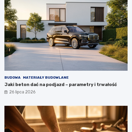
BUDOWA
MATERIAŁY BUDOWLANE
Jaki beton dać na podjazd – parametry i trwałość
26 lipca 2026