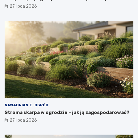
27 lipca 2026
NAWADNIANIE
OGRÓD
Stroma skarpa w ogrodzie – jak ją zagospodarować?
27 lipca 2026