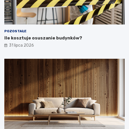
POZOSTAŁE
Ile kosztuje osuszanie budynków?
31 lipca 2026