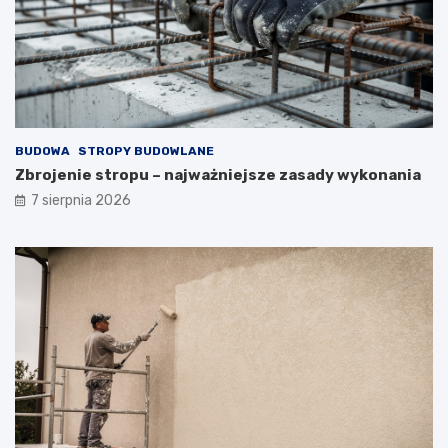
BUDOWA
STROPY BUDOWLANE
Zbrojenie stropu – najważniejsze zasady wykonania
7 sierpnia 2026