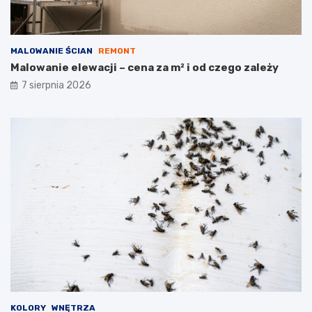
MALOWANIE ŚCIAN
REMONT
Malowanie elewacji – cena za m² i od czego zależy
7 sierpnia 2026
KOLORY
WNĘTRZA