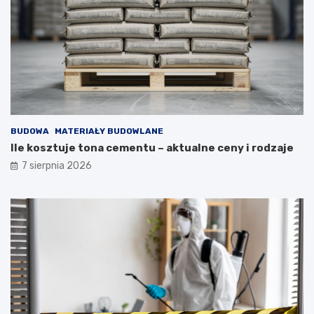
BUDOWA
MATERIAŁY BUDOWLANE
Ile kosztuje tona cementu – aktualne ceny i rodzaje
7 sierpnia 2026