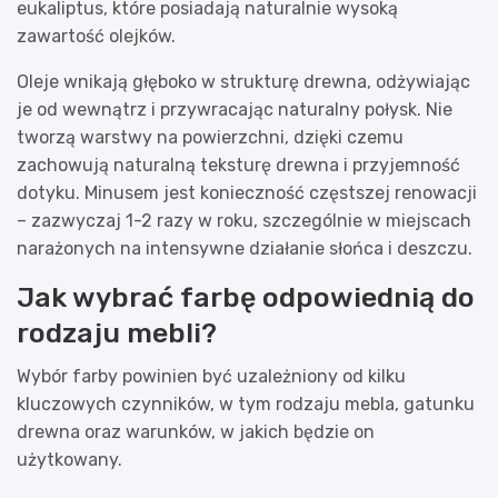
eukaliptus, które posiadają naturalnie wysoką
zawartość olejków.
Oleje wnikają głęboko w strukturę drewna, odżywiając
je od wewnątrz i przywracając naturalny połysk. Nie
tworzą warstwy na powierzchni, dzięki czemu
zachowują naturalną teksturę drewna i przyjemność
dotyku. Minusem jest konieczność częstszej renowacji
– zazwyczaj 1-2 razy w roku, szczególnie w miejscach
narażonych na intensywne działanie słońca i deszczu.
Jak wybrać farbę odpowiednią do
rodzaju mebli?
Wybór farby powinien być uzależniony od kilku
kluczowych czynników, w tym rodzaju mebla, gatunku
drewna oraz warunków, w jakich będzie on
użytkowany.