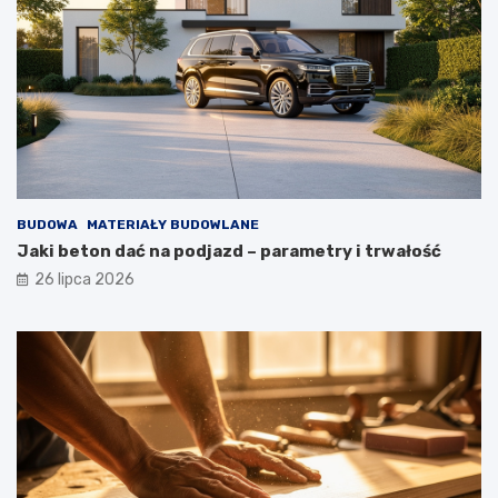
BUDOWA
MATERIAŁY BUDOWLANE
Jaki beton dać na podjazd – parametry i trwałość
26 lipca 2026