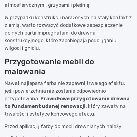
atmosferycznymi, grzybami i pleśnią.
W przypadku konstrukcji narażonych na stały kontakt z
ziemią, warto rozważyć dodatkowe zabezpieczenie
dolnych partii impregnatami do drewna
konstrukcyjnego, które zapobiegają podciąganiu
wilgoci i gniciu.
Przygotowanie mebli do
malowania
Nawet najlepsza farba nie zapewni trwałego efektu,
jeśli powierzchnia nie zostanie odpowiednio
przygotowana.
Prawidłowe przygotowanie drewna
to fundament udanej renowacji
, który zaważy na
trwałości i estetyce końcowego efektu.
Przed aplikacją farby do mebli drewnianych należy: