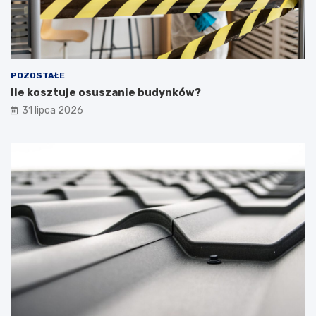
POZOSTAŁE
Ile kosztuje osuszanie budynków?
31 lipca 2026