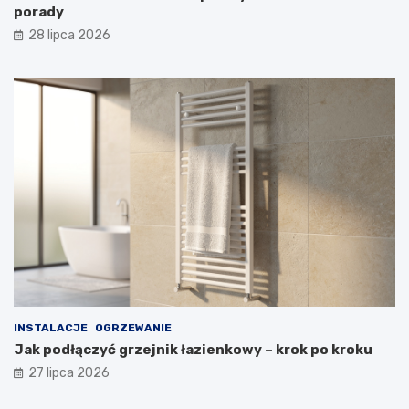
porady
28 lipca 2026
INSTALACJE
OGRZEWANIE
Jak podłączyć grzejnik łazienkowy – krok po kroku
27 lipca 2026