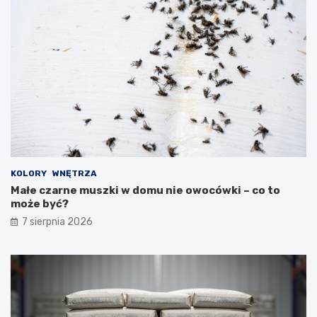
KOLORY
WNĘTRZA
Małe czarne muszki w domu nie owocówki – co to
może być?
7 sierpnia 2026