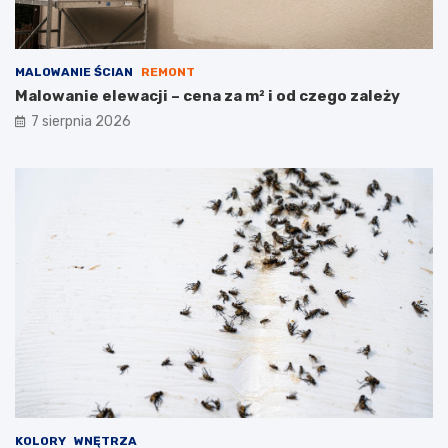
MALOWANIE ŚCIAN
REMONT
Malowanie elewacji – cena za m² i od czego zależy
7 sierpnia 2026
KOLORY
WNĘTRZA