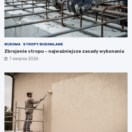
BUDOWA
STROPY BUDOWLANE
Zbrojenie stropu – najważniejsze zasady wykonania
7 sierpnia 2026