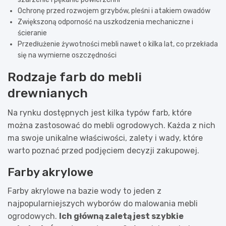
Ochronę przed rozwojem grzybów, pleśni i atakiem owadów
Zwiększoną odporność na uszkodzenia mechaniczne i
ścieranie
Przedłużenie żywotności mebli nawet o kilka lat, co przekłada
się na wymierne oszczędności
Rodzaje farb do mebli
drewnianych
Na rynku dostępnych jest kilka typów farb, które
można zastosować do mebli ogrodowych. Każda z nich
ma swoje unikalne właściwości, zalety i wady, które
warto poznać przed podjęciem decyzji zakupowej.
Farby akrylowe
Farby akrylowe na bazie wody to jeden z
najpopularniejszych wyborów do malowania mebli
ogrodowych.
Ich główną zaletą jest szybkie