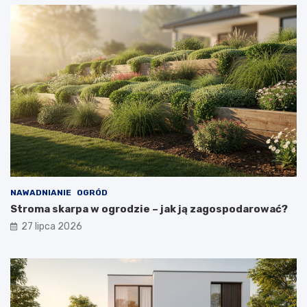
NAWADNIANIE
OGRÓD
Stroma skarpa w ogrodzie – jak ją zagospodarować?
27 lipca 2026