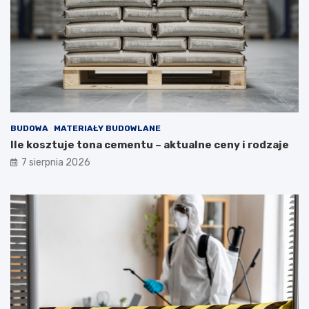
BUDOWA
MATERIAŁY BUDOWLANE
Ile kosztuje tona cementu – aktualne ceny i rodzaje
7 sierpnia 2026