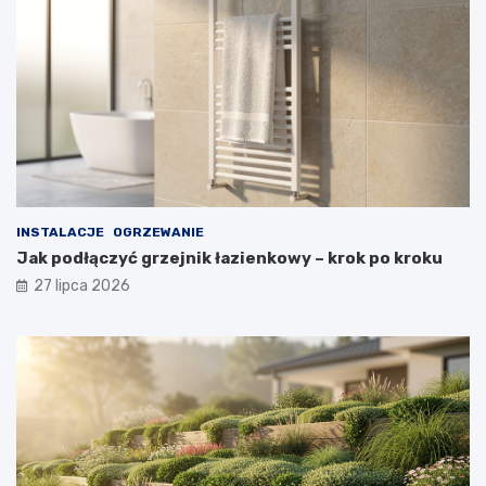
INSTALACJE
OGRZEWANIE
Jak podłączyć grzejnik łazienkowy – krok po kroku
27 lipca 2026