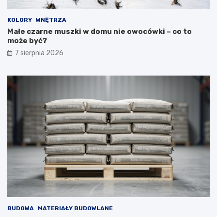
KOLORY
WNĘTRZA
Małe czarne muszki w domu nie owocówki – co to
może być?
7 sierpnia 2026
BUDOWA
MATERIAŁY BUDOWLANE