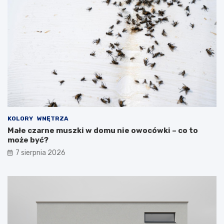
KOLORY
WNĘTRZA
Małe czarne muszki w domu nie owocówki – co to
może być?
7 sierpnia 2026