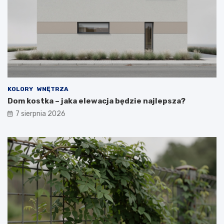
KOLORY
WNĘTRZA
Dom kostka – jaka elewacja będzie najlepsza?
7 sierpnia 2026