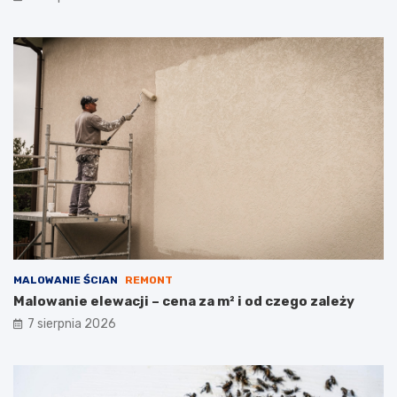
MALOWANIE ŚCIAN
REMONT
Malowanie elewacji – cena za m² i od czego zależy
7 sierpnia 2026