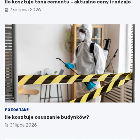
Ile kosztuje tona cementu – aktualne ceny i rodzaje
7 sierpnia 2026
POZOSTAŁE
Ile kosztuje osuszanie budynków?
31 lipca 2026