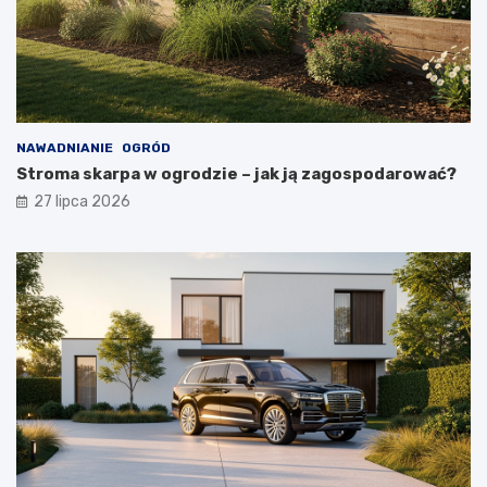
NAWADNIANIE
OGRÓD
Stroma skarpa w ogrodzie – jak ją zagospodarować?
27 lipca 2026