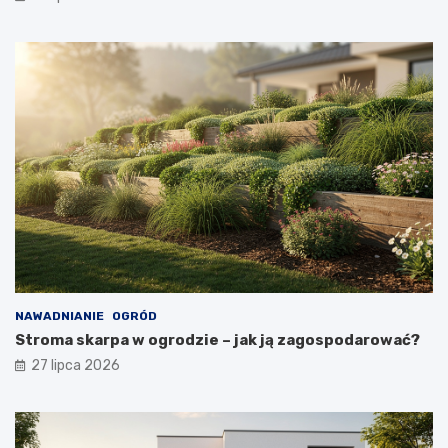
NAWADNIANIE
OGRÓD
Stroma skarpa w ogrodzie – jak ją zagospodarować?
27 lipca 2026