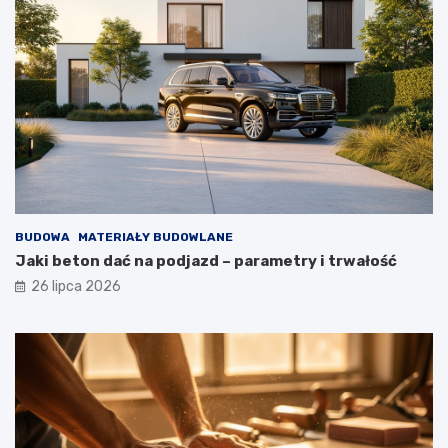
BUDOWA
MATERIAŁY BUDOWLANE
Jaki beton dać na podjazd – parametry i trwałość
26 lipca 2026