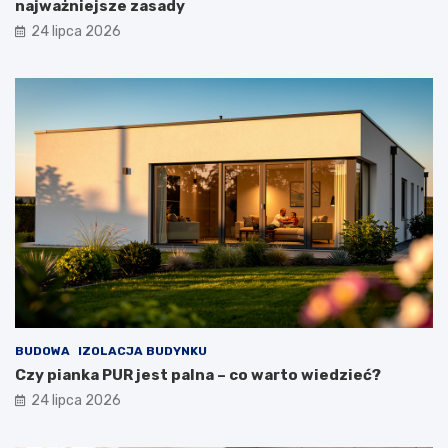
najważniejsze zasady
24 lipca 2026
BUDOWA
IZOLACJA BUDYNKU
Czy pianka PUR jest palna – co warto wiedzieć?
24 lipca 2026