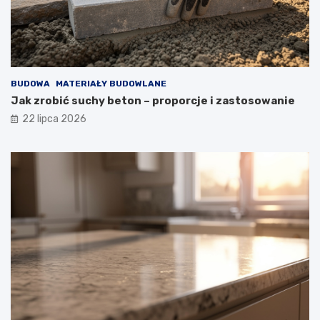
BUDOWA
MATERIAŁY BUDOWLANE
Jak zrobić suchy beton – proporcje i zastosowanie
22 lipca 2026