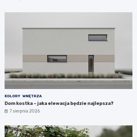
KOLORY
WNĘTRZA
Dom kostka – jaka elewacja będzie najlepsza?
7 sierpnia 2026