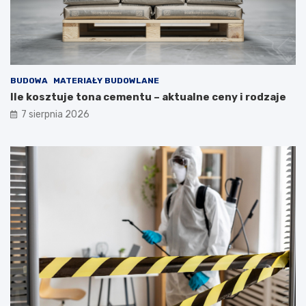
BUDOWA
MATERIAŁY BUDOWLANE
Ile kosztuje tona cementu – aktualne ceny i rodzaje
7 sierpnia 2026