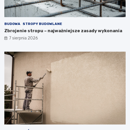
BUDOWA
STROPY BUDOWLANE
Zbrojenie stropu – najważniejsze zasady wykonania
7 sierpnia 2026