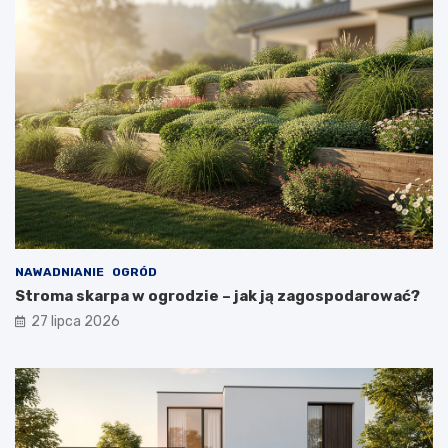
NAWADNIANIE
OGRÓD
Stroma skarpa w ogrodzie – jak ją zagospodarować?
27 lipca 2026