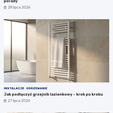
porady
28 lipca 2026
INSTALACJE
OGRZEWANIE
Jak podłączyć grzejnik łazienkowy – krok po kroku
27 lipca 2026