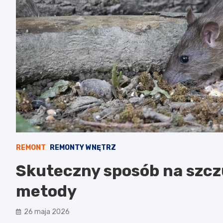
REMONT
REMONTY WNĘTRZ
Skuteczny sposób na szcz
metody
26 maja 2026