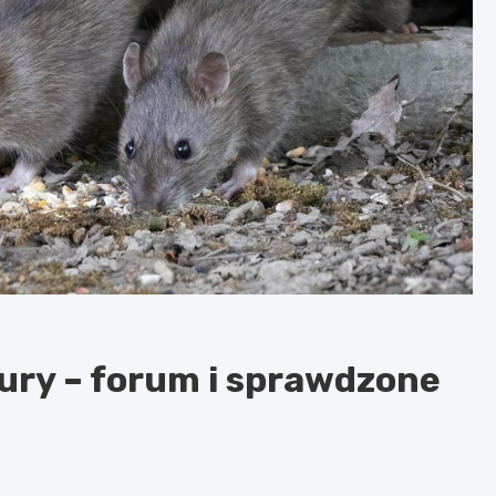
ury – forum i sprawdzone