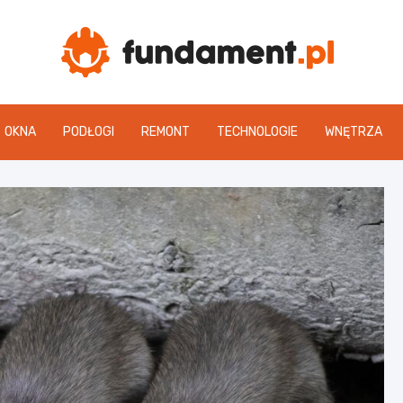
Fun
OKNA
PODŁOGI
REMONT
TECHNOLOGIE
WNĘTRZA