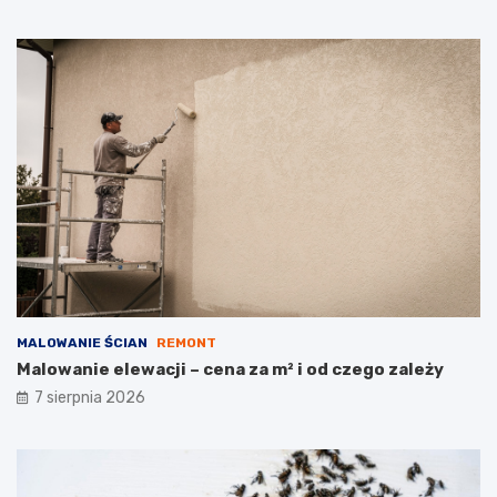
MALOWANIE ŚCIAN
REMONT
Malowanie elewacji – cena za m² i od czego zależy
7 sierpnia 2026