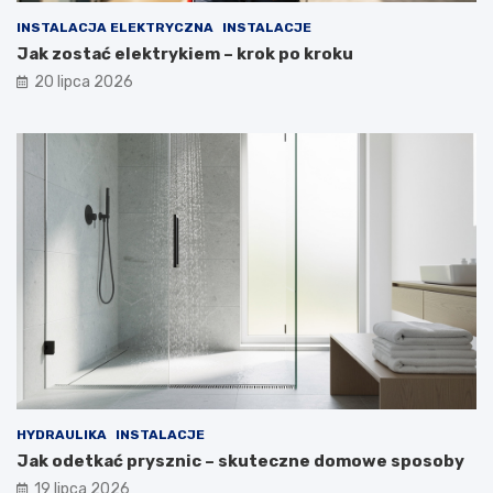
INSTALACJA ELEKTRYCZNA
INSTALACJE
Jak zostać elektrykiem – krok po kroku
20 lipca 2026
HYDRAULIKA
INSTALACJE
Jak odetkać prysznic – skuteczne domowe sposoby
19 lipca 2026