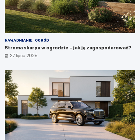
NAWADNIANIE
OGRÓD
Stroma skarpa w ogrodzie – jak ją zagospodarować?
27 lipca 2026