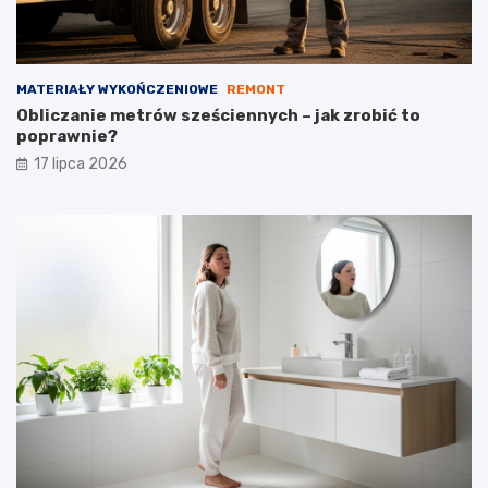
MATERIAŁY WYKOŃCZENIOWE
REMONT
Obliczanie metrów sześciennych – jak zrobić to
poprawnie?
17 lipca 2026