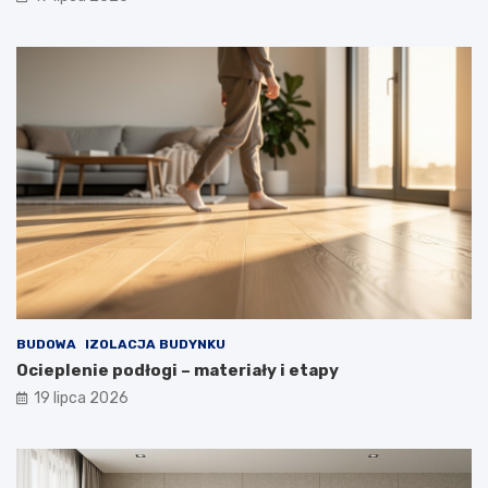
BUDOWA
IZOLACJA BUDYNKU
Ocieplenie podłogi – materiały i etapy
19 lipca 2026