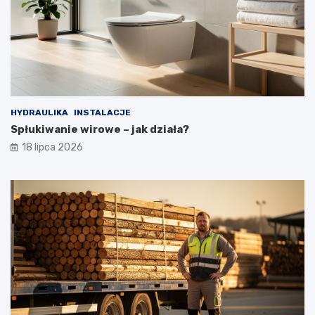
HYDRAULIKA
INSTALACJE
Spłukiwanie wirowe – jak działa?
18 lipca 2026