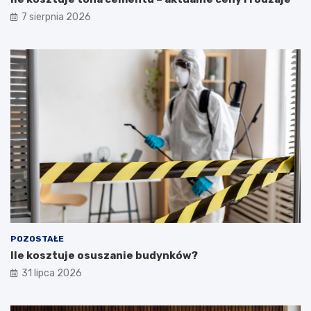
7 sierpnia 2026
POZOSTAŁE
Ile kosztuje osuszanie budynków?
31 lipca 2026