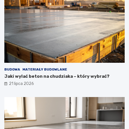
BUDOWA
MATERIAŁY BUDOWLANE
Jaki wylać beton na chudziaka – który wybrać?
21 lipca 2026