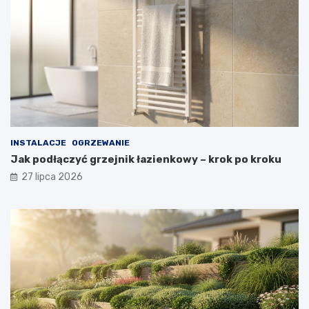
INSTALACJE
OGRZEWANIE
Jak podłączyć grzejnik łazienkowy – krok po kroku
27 lipca 2026