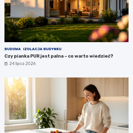
BUDOWA
IZOLACJA BUDYNKU
Czy pianka PUR jest palna – co warto wiedzieć?
24 lipca 2026