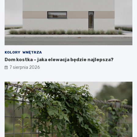
KOLORY
WNĘTRZA
Dom kostka – jaka elewacja będzie najlepsza?
7 sierpnia 2026