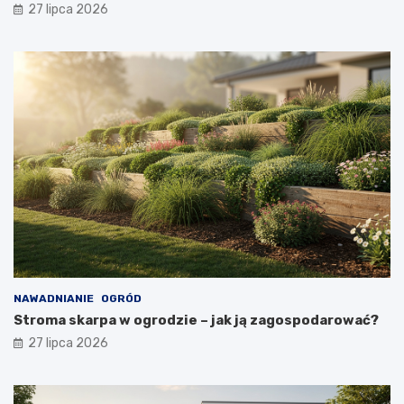
27 lipca 2026
NAWADNIANIE
OGRÓD
Stroma skarpa w ogrodzie – jak ją zagospodarować?
27 lipca 2026