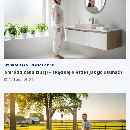
HYDRAULIKA
INSTALACJE
Smród z kanalizacji – skąd się bierze i jak go usunąć?
17 lipca 2026