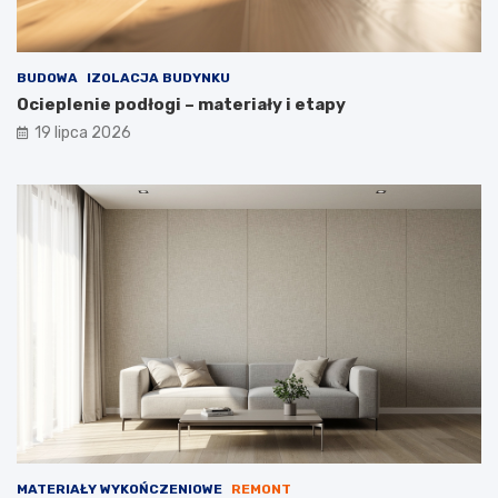
BUDOWA
IZOLACJA BUDYNKU
Ocieplenie podłogi – materiały i etapy
19 lipca 2026
MATERIAŁY WYKOŃCZENIOWE
REMONT