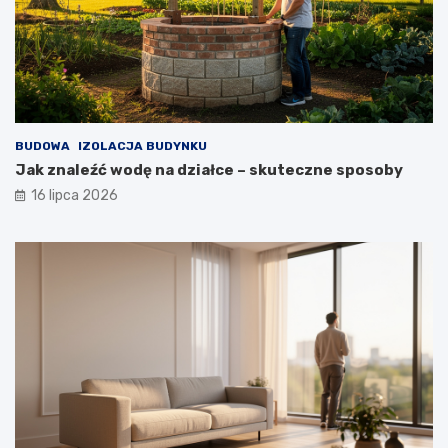
BUDOWA
IZOLACJA BUDYNKU
Jak znaleźć wodę na działce – skuteczne sposoby
16 lipca 2026