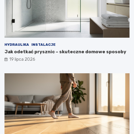
HYDRAULIKA
INSTALACJE
Jak odetkać prysznic – skuteczne domowe sposoby
19 lipca 2026