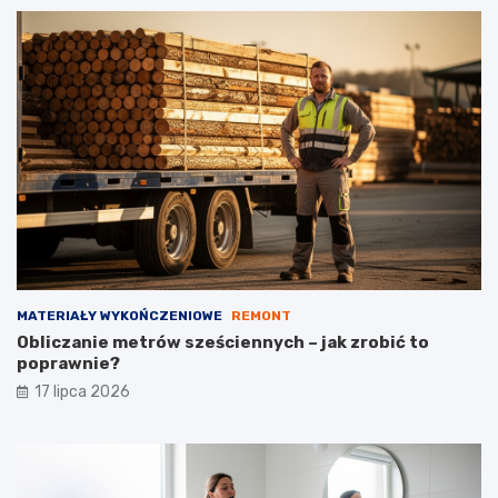
MATERIAŁY WYKOŃCZENIOWE
REMONT
Obliczanie metrów sześciennych – jak zrobić to
poprawnie?
17 lipca 2026