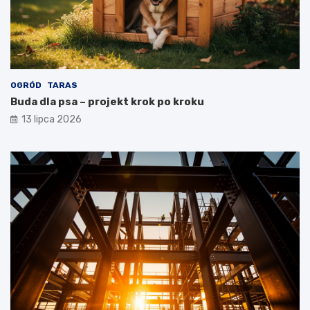
OGRÓD
TARAS
Buda dla psa – projekt krok po kroku
13 lipca 2026