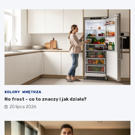
KOLORY
WNĘTRZA
No frost – co to znaczy i jak działa?
20 lipca 2026