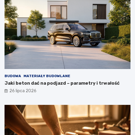
BUDOWA
MATERIAŁY BUDOWLANE
Jaki beton dać na podjazd – parametry i trwałość
26 lipca 2026