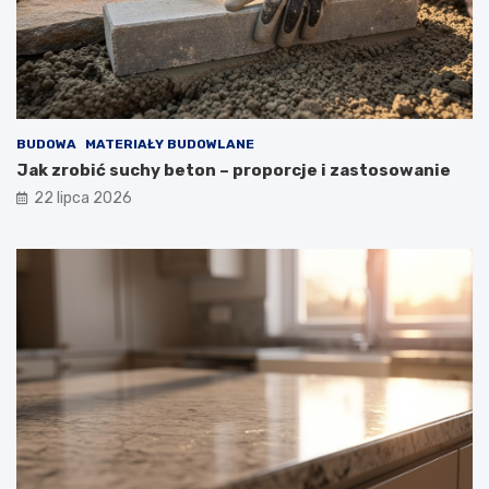
BUDOWA
MATERIAŁY BUDOWLANE
Jak zrobić suchy beton – proporcje i zastosowanie
22 lipca 2026