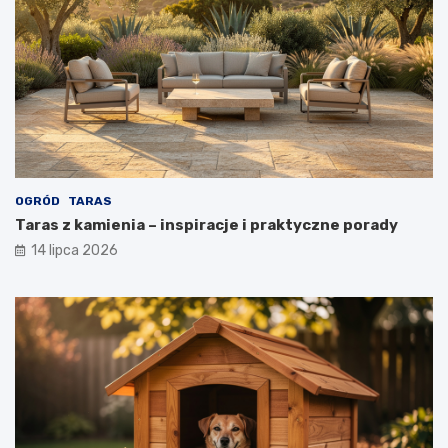
OGRÓD
TARAS
Taras z kamienia – inspiracje i praktyczne porady
14 lipca 2026