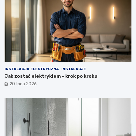
INSTALACJA ELEKTRYCZNA
INSTALACJE
Jak zostać elektrykiem – krok po kroku
20 lipca 2026