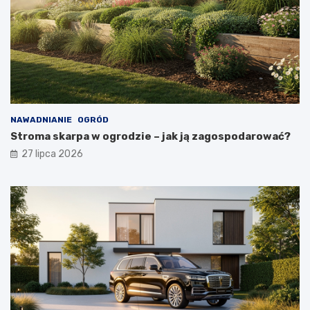
NAWADNIANIE
OGRÓD
Stroma skarpa w ogrodzie – jak ją zagospodarować?
27 lipca 2026