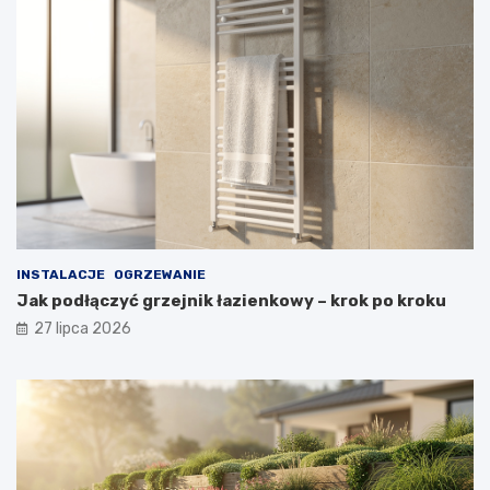
INSTALACJE
OGRZEWANIE
Jak podłączyć grzejnik łazienkowy – krok po kroku
27 lipca 2026