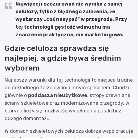
Najwięcej rozczarowań nie wynika z samej
celulozy, tylko z błędnego założenia, że
wystarczy „coś nasypać” w przegrodę. Przy
tej technologii gęstość wdmuchu ma
znaczenie praktyczne, nie marketingowe.
Gdzie celuloza sprawdza się
najlepiej, a gdzie bywa średnim
wyborem
Najlepsze warunki dla tej technologii to miejsca trudne
do dokładnego zaizolowania innym sposobem. Chodzi
głównie o
poddasza nieużytkowe
, stropy drewniane,
ściany szkieletowe oraz modernizowane przegrody, w
których liczy się możliwość wypełnienia pustki bez
dużego demontażu.
W domach szkieletowych celuloza dobrze współpracuje