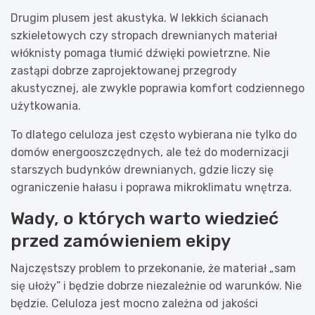
Drugim plusem jest akustyka. W lekkich ścianach
szkieletowych czy stropach drewnianych materiał
włóknisty pomaga tłumić dźwięki powietrzne. Nie
zastąpi dobrze zaprojektowanej przegrody
akustycznej, ale zwykle poprawia komfort codziennego
użytkowania.
To dlatego celuloza jest często wybierana nie tylko do
domów energooszczędnych, ale też do modernizacji
starszych budynków drewnianych, gdzie liczy się
ograniczenie hałasu i poprawa mikroklimatu wnętrza.
Wady, o których warto wiedzieć
przed zamówieniem ekipy
Najczęstszy problem to przekonanie, że materiał „sam
się ułoży” i będzie dobrze niezależnie od warunków. Nie
będzie. Celuloza jest mocno zależna od jakości