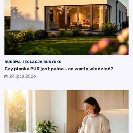
BUDOWA
IZOLACJA BUDYNKU
Czy pianka PUR jest palna – co warto wiedzieć?
24 lipca 2026