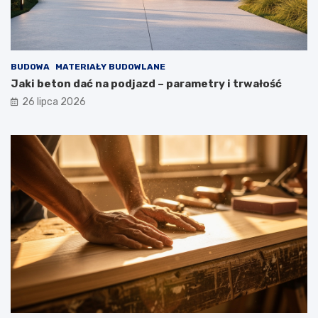
BUDOWA
MATERIAŁY BUDOWLANE
Jaki beton dać na podjazd – parametry i trwałość
26 lipca 2026