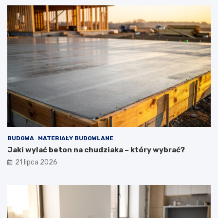
BUDOWA
MATERIAŁY BUDOWLANE
Jaki wylać beton na chudziaka – który wybrać?
21 lipca 2026