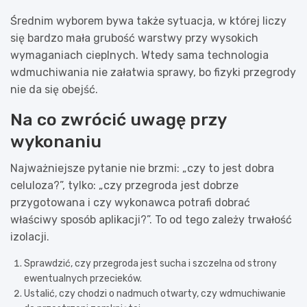
Średnim wyborem bywa także sytuacja, w której liczy
się bardzo mała grubość warstwy przy wysokich
wymaganiach cieplnych. Wtedy sama technologia
wdmuchiwania nie załatwia sprawy, bo fizyki przegrody
nie da się obejść.
Na co zwrócić uwagę przy
wykonaniu
Najważniejsze pytanie nie brzmi: „czy to jest dobra
celuloza?”, tylko: „czy przegroda jest dobrze
przygotowana i czy wykonawca potrafi dobrać
właściwy sposób aplikacji?”. To od tego zależy trwałość
izolacji.
Sprawdzić, czy przegroda jest sucha i szczelna od strony
ewentualnych przecieków.
Ustalić, czy chodzi o nadmuch otwarty, czy wdmuchiwanie