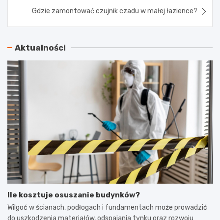
Gdzie zamontować czujnik czadu w małej łazience?
Aktualności
Ile kosztuje osuszanie budynków?
Wilgoć w ścianach, podłogach i fundamentach może prowadzić
do uszkodzenia materiałów, odspajania tynku oraz rozwoju