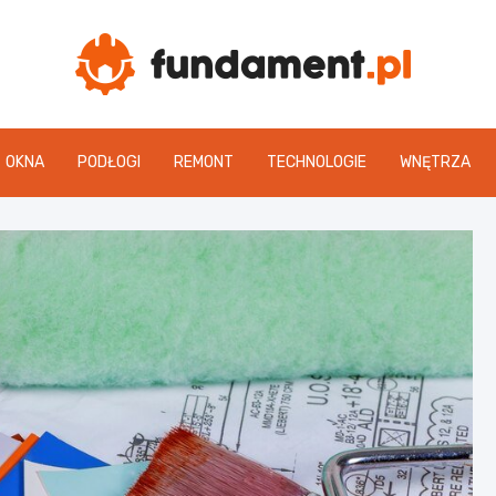
Fun
OKNA
PODŁOGI
REMONT
TECHNOLOGIE
WNĘTRZA