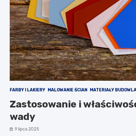
FARBY I LAKIERY
MALOWANIE ŚCIAN
MATERIAŁY BUDOWL
Zastosowanie i właściwości
wady
9 lipca 2025