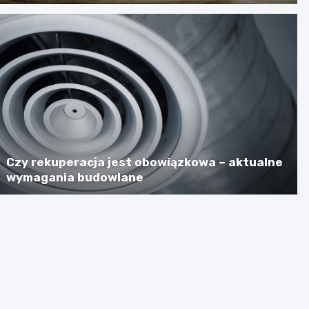
Czy rekuperacja jest obowiązkowa – aktualne
wymagania budowlane