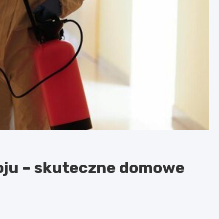
koju – skuteczne domowe