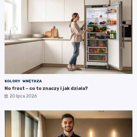
KOLORY
WNĘTRZA
No frost – co to znaczy i jak działa?
20 lipca 2026