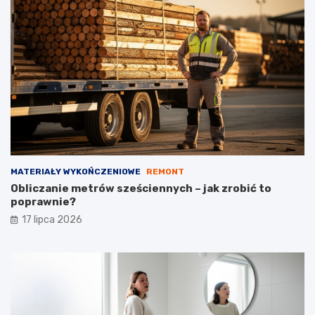
MATERIAŁY WYKOŃCZENIOWE
REMONT
Obliczanie metrów sześciennych – jak zrobić to
poprawnie?
17 lipca 2026