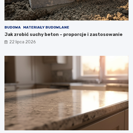
BUDOWA
MATERIAŁY BUDOWLANE
Jak zrobić suchy beton – proporcje i zastosowanie
22 lipca 2026