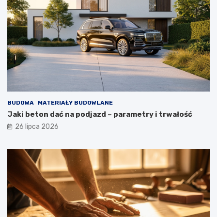
BUDOWA
MATERIAŁY BUDOWLANE
Jaki beton dać na podjazd – parametry i trwałość
26 lipca 2026