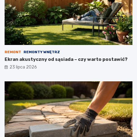
REMONT
REMONTY WNĘTRZ
Ekran akustyczny od sąsiada – czy warto postawić?
23 lipca 2026