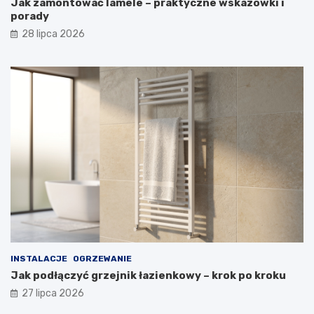
Jak zamontować lamele – praktyczne wskazówki i
porady
28 lipca 2026
INSTALACJE
OGRZEWANIE
Jak podłączyć grzejnik łazienkowy – krok po kroku
27 lipca 2026