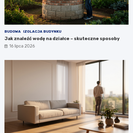
BUDOWA
IZOLACJA BUDYNKU
Jak znaleźć wodę na działce – skuteczne sposoby
16 lipca 2026