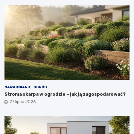
NAWADNIANIE
OGRÓD
Stroma skarpa w ogrodzie – jak ją zagospodarować?
27 lipca 2026