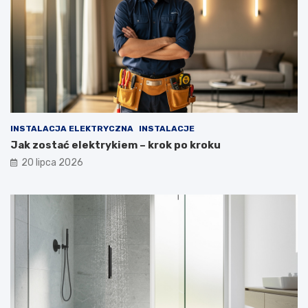
INSTALACJA ELEKTRYCZNA
INSTALACJE
Jak zostać elektrykiem – krok po kroku
20 lipca 2026