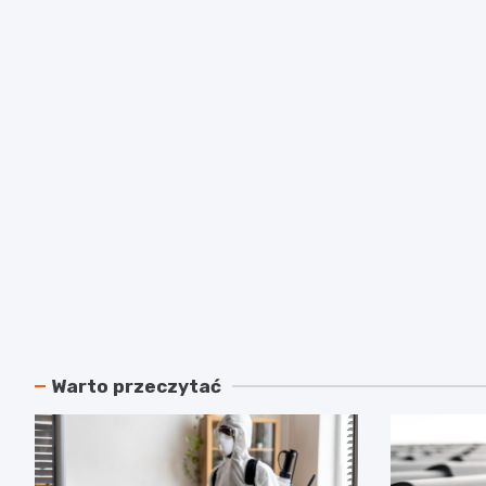
Warto przeczytać