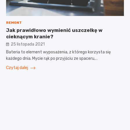
REMONT
Jak prawidłowo wymienić uszczelkę w
cieknącym kranie?
25 listopada 2021
Bateria to element wyposażenia, z którego korzysta się
każdego dnia. Mycie rąk po przyjściu ze spaceru,…
Czytaj dalej