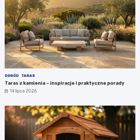
OGRÓD
TARAS
Taras z kamienia – inspiracje i praktyczne porady
14 lipca 2026