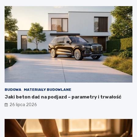
BUDOWA
MATERIAŁY BUDOWLANE
Jaki beton dać na podjazd – parametry i trwałość
26 lipca 2026