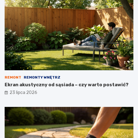
REMONT
REMONTY WNĘTRZ
Ekran akustyczny od sąsiada – czy warto postawić?
23 lipca 2026