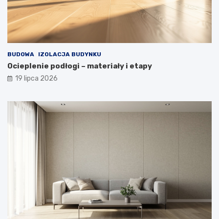
BUDOWA
IZOLACJA BUDYNKU
Ocieplenie podłogi – materiały i etapy
19 lipca 2026