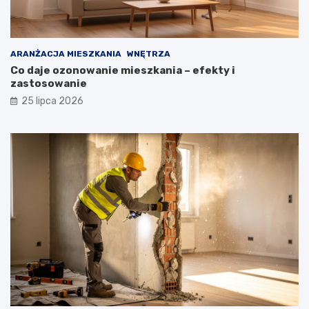
ARANŻACJA MIESZKANIA
WNĘTRZA
Co daje ozonowanie mieszkania – efekty i
zastosowanie
25 lipca 2026