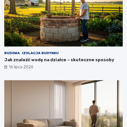
BUDOWA
IZOLACJA BUDYNKU
Jak znaleźć wodę na działce – skuteczne sposoby
16 lipca 2026