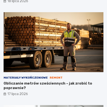
18 lipca 2026
MATERIAŁY WYKOŃCZENIOWE
REMONT
Obliczanie metrów sześciennych – jak zrobić to
poprawnie?
17 lipca 2026