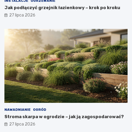
INSTALACJE
OGRZEWANIE
Jak podłączyć grzejnik łazienkowy – krok po kroku
27 lipca 2026
NAWADNIANIE
OGRÓD
Stroma skarpa w ogrodzie – jak ją zagospodarować?
27 lipca 2026