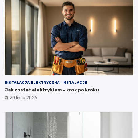
INSTALACJA ELEKTRYCZNA
INSTALACJE
Jak zostać elektrykiem – krok po kroku
20 lipca 2026