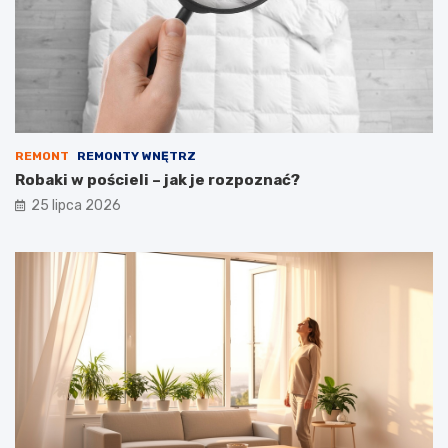
REMONT
REMONTY WNĘTRZ
Robaki w pościeli – jak je rozpoznać?
25 lipca 2026