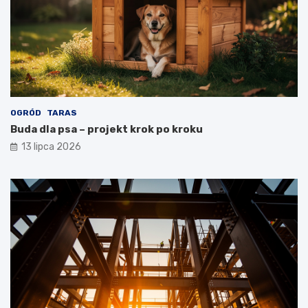
OGRÓD
TARAS
Buda dla psa – projekt krok po kroku
13 lipca 2026