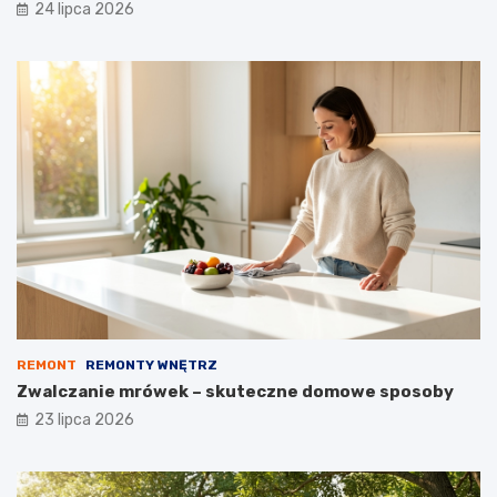
24 lipca 2026
REMONT
REMONTY WNĘTRZ
Zwalczanie mrówek – skuteczne domowe sposoby
23 lipca 2026