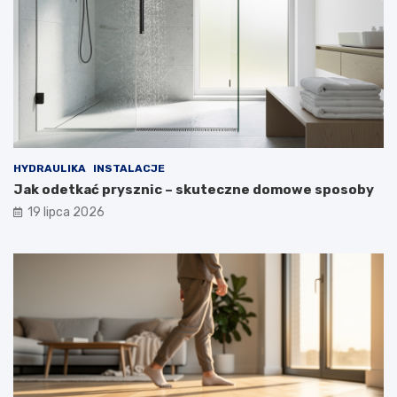
HYDRAULIKA
INSTALACJE
Jak odetkać prysznic – skuteczne domowe sposoby
19 lipca 2026