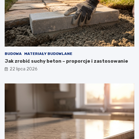
BUDOWA
MATERIAŁY BUDOWLANE
Jak zrobić suchy beton – proporcje i zastosowanie
22 lipca 2026