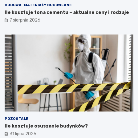
BUDOWA
MATERIAŁY BUDOWLANE
Ile kosztuje tona cementu – aktualne ceny i rodzaje
7 sierpnia 2026
POZOSTAŁE
Ile kosztuje osuszanie budynków?
31 lipca 2026