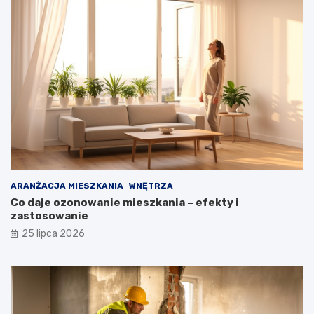
ARANŻACJA MIESZKANIA
WNĘTRZA
Co daje ozonowanie mieszkania – efekty i
zastosowanie
25 lipca 2026