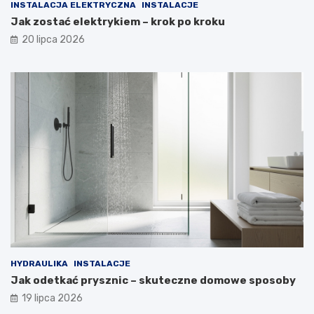
INSTALACJA ELEKTRYCZNA
INSTALACJE
Jak zostać elektrykiem – krok po kroku
20 lipca 2026
HYDRAULIKA
INSTALACJE
Jak odetkać prysznic – skuteczne domowe sposoby
19 lipca 2026