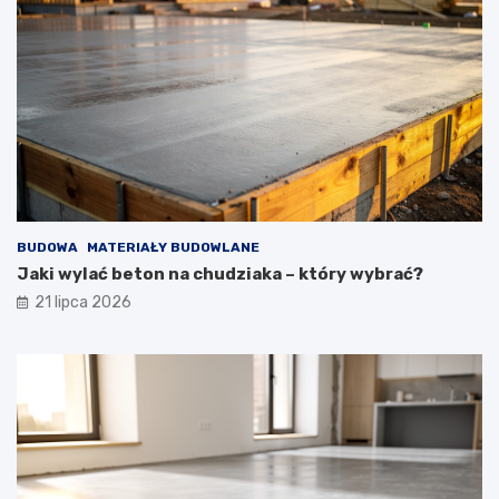
BUDOWA
MATERIAŁY BUDOWLANE
Jaki wylać beton na chudziaka – który wybrać?
21 lipca 2026