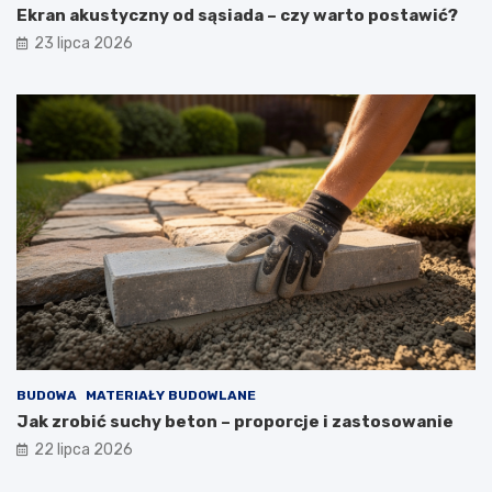
Ekran akustyczny od sąsiada – czy warto postawić?
23 lipca 2026
BUDOWA
MATERIAŁY BUDOWLANE
Jak zrobić suchy beton – proporcje i zastosowanie
22 lipca 2026