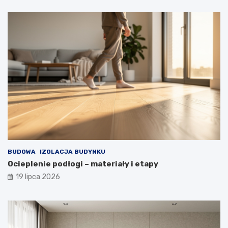
BUDOWA
IZOLACJA BUDYNKU
Ocieplenie podłogi – materiały i etapy
19 lipca 2026