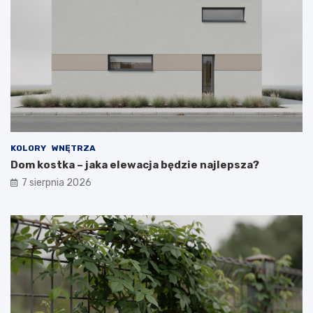
KOLORY
WNĘTRZA
Dom kostka – jaka elewacja będzie najlepsza?
7 sierpnia 2026