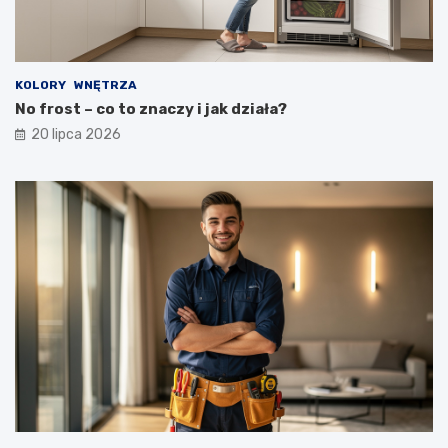
KOLORY
WNĘTRZA
No frost – co to znaczy i jak działa?
20 lipca 2026