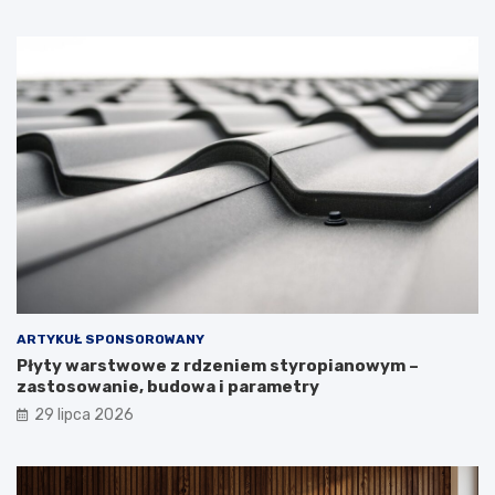
ARTYKUŁ SPONSOROWANY
Płyty warstwowe z rdzeniem styropianowym –
zastosowanie, budowa i parametry
29 lipca 2026