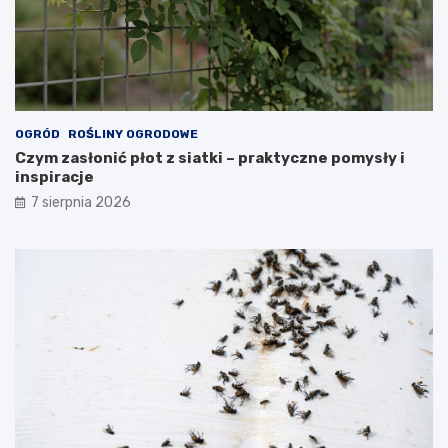
OGRÓD
ROŚLINY OGRODOWE
Czym zasłonić płot z siatki – praktyczne pomysły i
inspiracje
7 sierpnia 2026