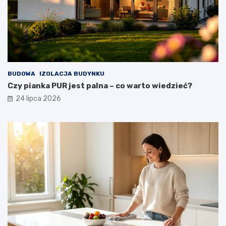
BUDOWA
IZOLACJA BUDYNKU
Czy pianka PUR jest palna – co warto wiedzieć?
24 lipca 2026