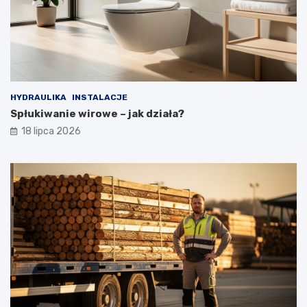
HYDRAULIKA
INSTALACJE
Spłukiwanie wirowe – jak działa?
18 lipca 2026