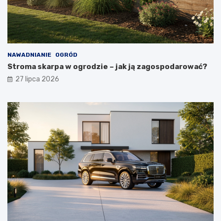
NAWADNIANIE
OGRÓD
Stroma skarpa w ogrodzie – jak ją zagospodarować?
27 lipca 2026