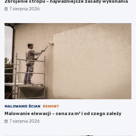
Zbrojenie stropu – najważniejsze zasady wykonania
7 sierpnia 2026
MALOWANIE ŚCIAN
REMONT
Malowanie elewacji – cena za m² i od czego zależy
7 sierpnia 2026