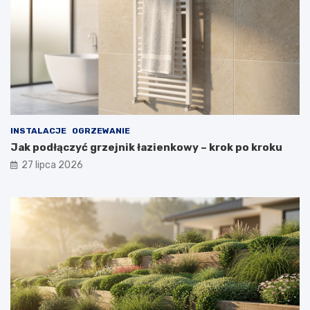
INSTALACJE
OGRZEWANIE
Jak podłączyć grzejnik łazienkowy – krok po kroku
27 lipca 2026