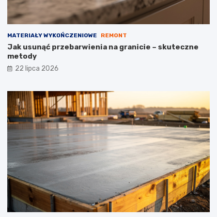
MATERIAŁY WYKOŃCZENIOWE
REMONT
Jak usunąć przebarwienia na granicie – skuteczne
metody
22 lipca 2026