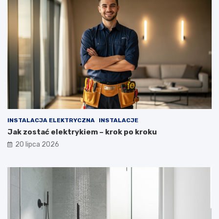
INSTALACJA ELEKTRYCZNA
INSTALACJE
Jak zostać elektrykiem – krok po kroku
20 lipca 2026