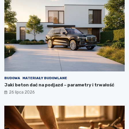
BUDOWA
MATERIAŁY BUDOWLANE
Jaki beton dać na podjazd – parametry i trwałość
26 lipca 2026