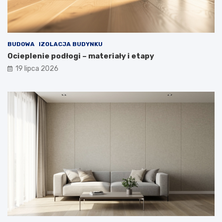
BUDOWA
IZOLACJA BUDYNKU
Ocieplenie podłogi – materiały i etapy
19 lipca 2026