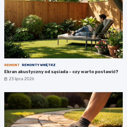
REMONT
REMONTY WNĘTRZ
Ekran akustyczny od sąsiada – czy warto postawić?
23 lipca 2026