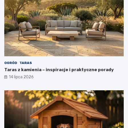
OGRÓD
TARAS
Taras z kamienia – inspiracje i praktyczne porady
14 lipca 2026