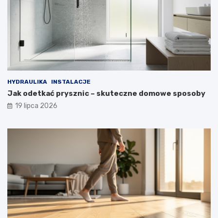
HYDRAULIKA
INSTALACJE
Jak odetkać prysznic – skuteczne domowe sposoby
19 lipca 2026