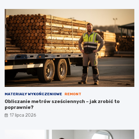
MATERIAŁY WYKOŃCZENIOWE
REMONT
Obliczanie metrów sześciennych – jak zrobić to
poprawnie?
17 lipca 2026