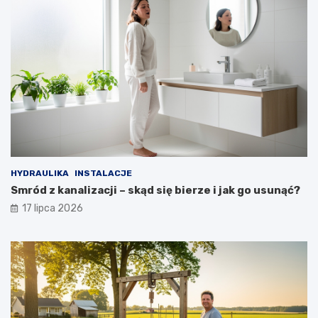
HYDRAULIKA
INSTALACJE
Smród z kanalizacji – skąd się bierze i jak go usunąć?
17 lipca 2026