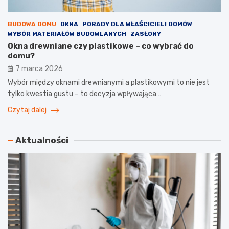
BUDOWA DOMU
OKNA
PORADY DLA WŁAŚCICIELI DOMÓW
WYBÓR MATERIAŁÓW BUDOWLANYCH
ZASŁONY
Okna drewniane czy plastikowe – co wybrać do
domu?
7 marca 2026
Wybór między oknami drewnianymi a plastikowymi to nie jest
tylko kwestia gustu – to decyzja wpływająca…
Czytaj dalej
Aktualności