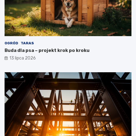
OGRÓD
TARAS
Buda dla psa – projekt krok po kroku
13 lipca 2026