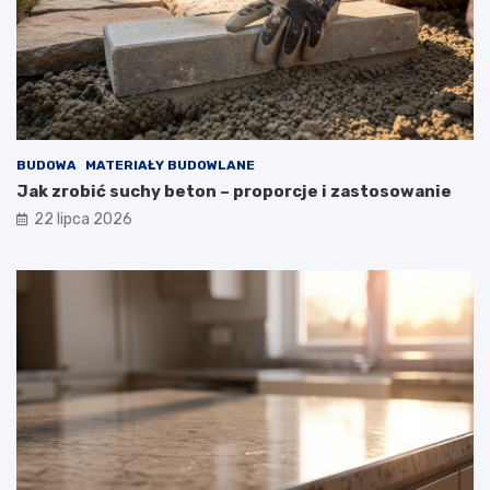
BUDOWA
MATERIAŁY BUDOWLANE
Jak zrobić suchy beton – proporcje i zastosowanie
22 lipca 2026