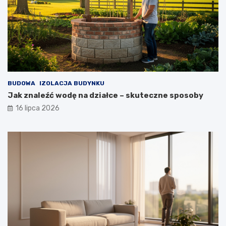
BUDOWA
IZOLACJA BUDYNKU
Jak znaleźć wodę na działce – skuteczne sposoby
16 lipca 2026