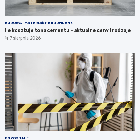
BUDOWA
MATERIAŁY BUDOWLANE
Ile kosztuje tona cementu – aktualne ceny i rodzaje
7 sierpnia 2026
POZOSTAŁE