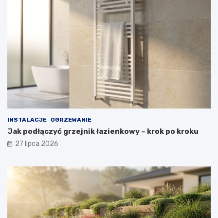
INSTALACJE
OGRZEWANIE
Jak podłączyć grzejnik łazienkowy – krok po kroku
27 lipca 2026