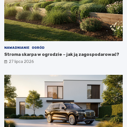
NAWADNIANIE
OGRÓD
Stroma skarpa w ogrodzie – jak ją zagospodarować?
27 lipca 2026