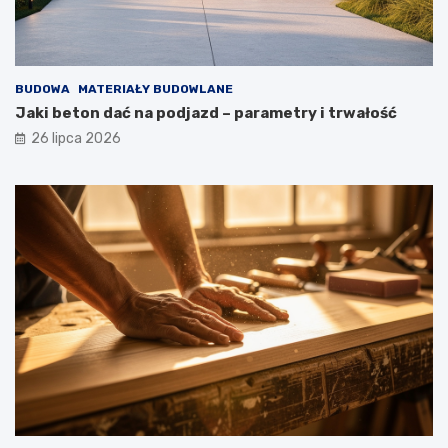
BUDOWA
MATERIAŁY BUDOWLANE
Jaki beton dać na podjazd – parametry i trwałość
26 lipca 2026