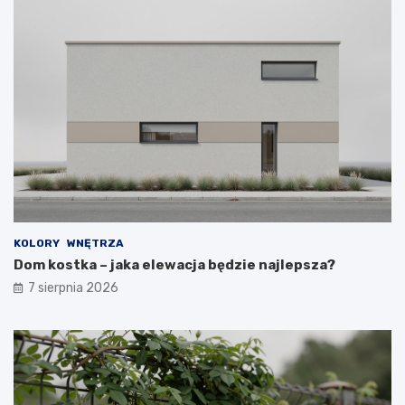
KOLORY
WNĘTRZA
Dom kostka – jaka elewacja będzie najlepsza?
7 sierpnia 2026