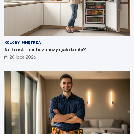
KOLORY
WNĘTRZA
No frost – co to znaczy i jak działa?
20 lipca 2026