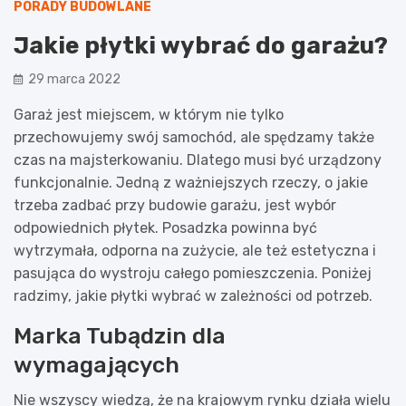
PORADY BUDOWLANE
Jakie płytki wybrać do garażu?
29 marca 2022
Garaż jest miejscem, w którym nie tylko
przechowujemy swój samochód, ale spędzamy także
czas na majsterkowaniu. Dlatego musi być urządzony
funkcjonalnie. Jedną z ważniejszych rzeczy, o jakie
trzeba zadbać przy budowie garażu, jest wybór
odpowiednich płytek. Posadzka powinna być
wytrzymała, odporna na zużycie, ale też estetyczna i
pasująca do wystroju całego pomieszczenia. Poniżej
radzimy, jakie płytki wybrać w zależności od potrzeb.
Marka Tubądzin dla
wymagających
Nie wszyscy wiedzą, że na krajowym rynku działa wielu