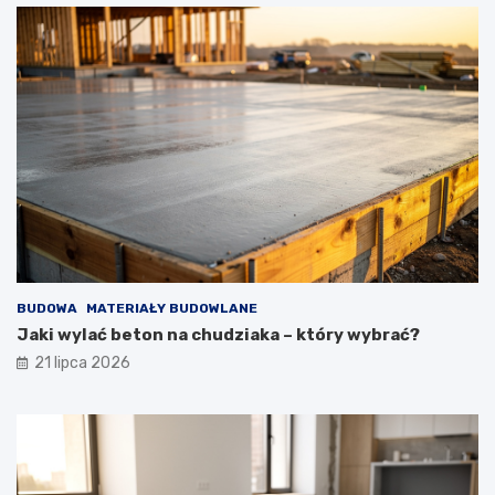
BUDOWA
MATERIAŁY BUDOWLANE
Jaki wylać beton na chudziaka – który wybrać?
21 lipca 2026