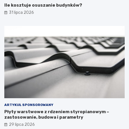
Ile kosztuje osuszanie budynków?
31 lipca 2026
ARTYKUŁ SPONSOROWANY
Płyty warstwowe z rdzeniem styropianowym –
zastosowanie, budowa i parametry
29 lipca 2026