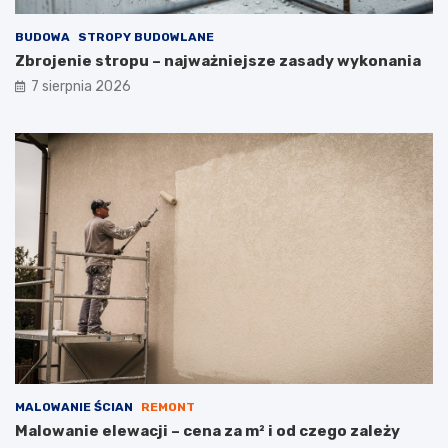
BUDOWA
STROPY BUDOWLANE
Zbrojenie stropu – najważniejsze zasady wykonania
7 sierpnia 2026
MALOWANIE ŚCIAN
REMONT
Malowanie elewacji – cena za m² i od czego zależy