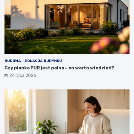
BUDOWA
IZOLACJA BUDYNKU
Czy pianka PUR jest palna – co warto wiedzieć?
24 lipca 2026