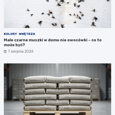
KOLORY
WNĘTRZA
Małe czarne muszki w domu nie owocówki – co to
może być?
7 sierpnia 2026