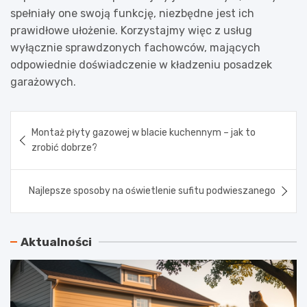
spełniały one swoją funkcję, niezbędne jest ich
prawidłowe ułożenie. Korzystajmy więc z usług
wyłącznie sprawdzonych fachowców, mających
odpowiednie doświadczenie w kładzeniu posadzek
garażowych.
Nawigacja
Montaż płyty gazowej w blacie kuchennym – jak to
wpisu
zrobić dobrze?
Najlepsze sposoby na oświetlenie sufitu podwieszanego
Aktualności