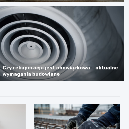
Czy rekuperacja jest obowiązkowa – aktualne
wymagania budowlane