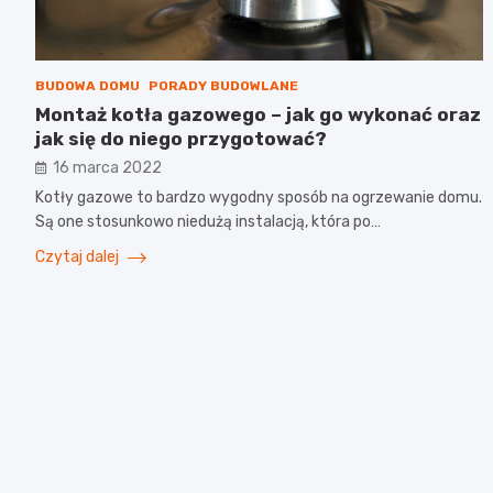
BUDOWA DOMU
PORADY BUDOWLANE
Montaż kotła gazowego – jak go wykonać oraz
jak się do niego przygotować?
16 marca 2022
Kotły gazowe to bardzo wygodny sposób na ogrzewanie domu.
Są one stosunkowo niedużą instalacją, która po…
Czytaj dalej