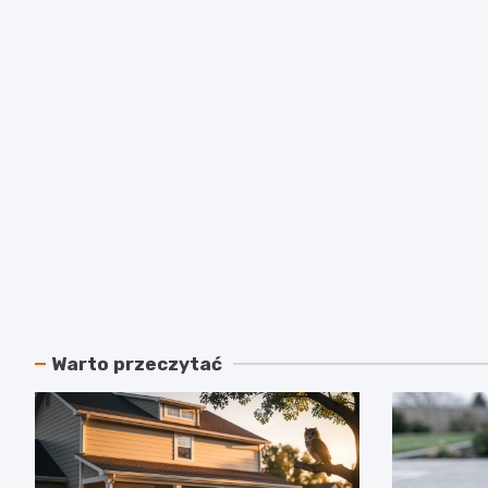
Warto przeczytać