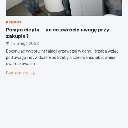
REMONT
Pompa ciepła — na co zwrócić uwagę przy
zakupie?
15 lutego 2022
Dokonując wyboru instalacji grzewczej w domu, trzeba wziąć
pod uwagę indywidualne potrzeby, oczekiwania, jak również
uwarunkowania…
Czytaj dalej