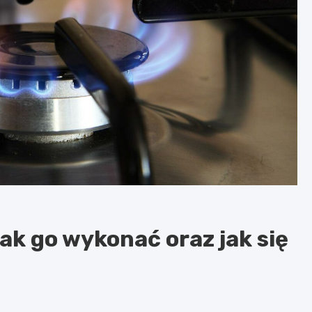
ak go wykonać oraz jak się